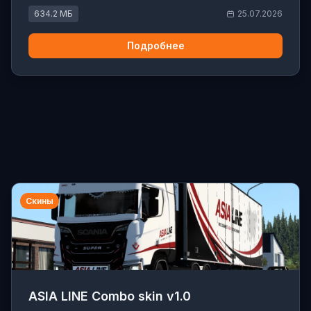
634.2 МБ
25.07.2026
Подробнее
Скины
ASIA LINE Combo skin v1.0