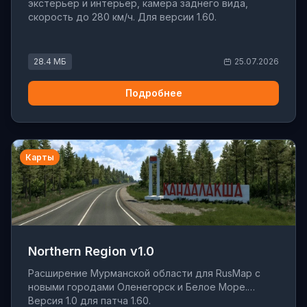
экстерьер и интерьер, камера заднего вида,
скорость до 280 км/ч. Для версии 1.60.
28.4 МБ
25.07.2026
Подробнее
Карты
Northern Region v1.0
Расширение Мурманской области для RusMap с
новыми городами Оленегорск и Белое Море.
Версия 1.0 для патча 1.60.