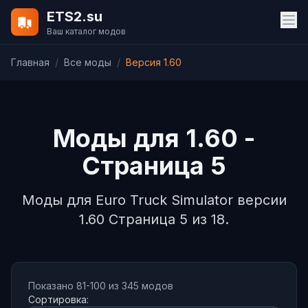
ETS2.su
Ваш каталог модов
Главная
/
Все моды
/
Версия 1.60
Моды для 1.60 -
Страница 5
Моды для Euro Truck Simulator версии
1.60 Страница 5 из 18.
Показано 81-100 из 345 модов
Сортировка: