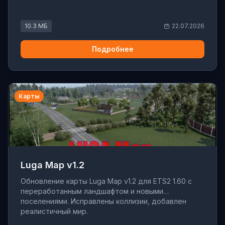
10.3 МБ
22.07.2026
Подробнее
Карты
Luga Map v1.2
Обновление карты Luga Map v1.2 для ETS2 1.60 с
переработанным ландшафтом и новыми
поселениями. Исправлены коллизии, добавлен
реалистичный мир.