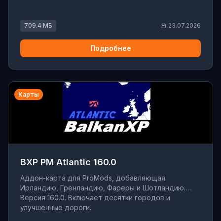
709.4 МБ
23.07.2026
Подробнее
Карты
BXP PM Atlantic 160.0
Аддон-карта для ProMods, добавляющая
Ирландию, Гренландию, Фареры и Шотландию.
Версия 160.0. Включает десятки городов и
улучшенные дороги.