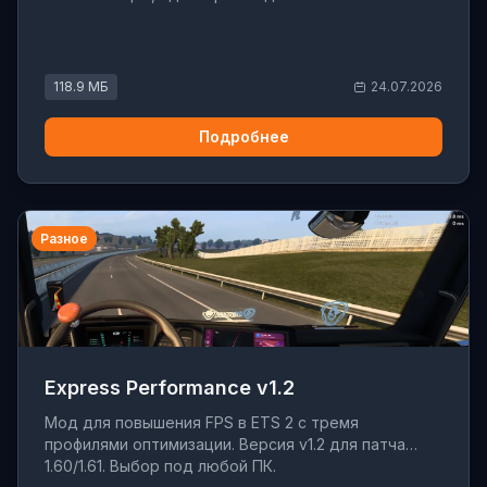
118.9 МБ
24.07.2026
Подробнее
Разное
Express Performance v1.2
Мод для повышения FPS в ETS 2 с тремя
профилями оптимизации. Версия v1.2 для патча
1.60/1.61. Выбор под любой ПК.