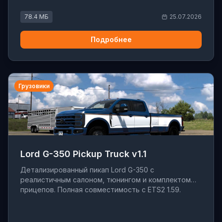
78.4 МБ
25.07.2026
Подробнее
Грузовики
Lord G-350 Pickup Truck v1.1
Детализированный пикап Lord G-350 с
реалистичным салоном, тюнингом и комплектом
прицепов. Полная совместимость с ETS2 1.59.