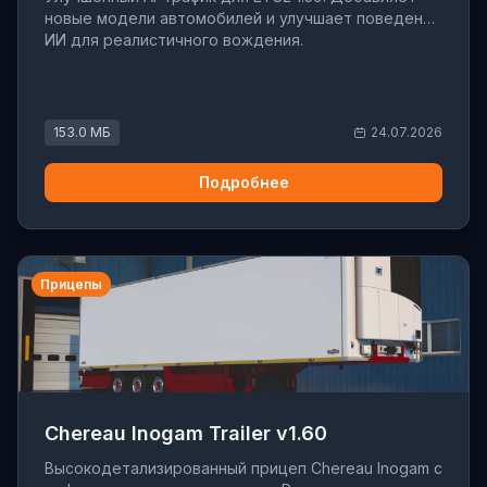
новые модели автомобилей и улучшает поведение
ИИ для реалистичного вождения.
153.0 МБ
24.07.2026
Подробнее
Прицепы
Chereau Inogam Trailer v1.60
Высокодетализированный прицеп Chereau Inogam с