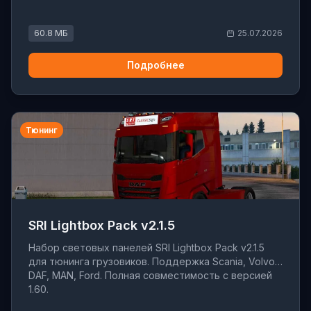
60.8 МБ
25.07.2026
Подробнее
Тюнинг
SRI Lightbox Pack v2.1.5
Набор световых панелей SRI Lightbox Pack v2.1.5
для тюнинга грузовиков. Поддержка Scania, Volvo,
DAF, MAN, Ford. Полная совместимость с версией
1.60.