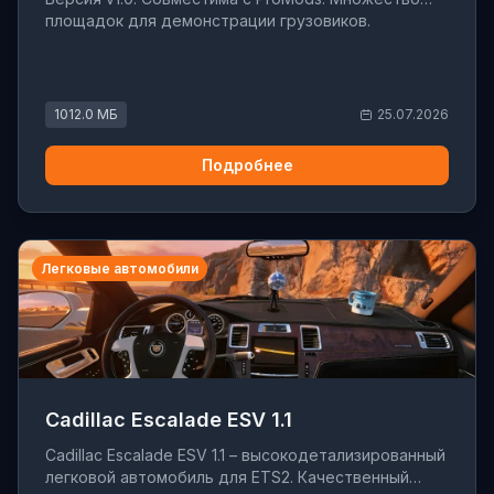
площадок для демонстрации грузовиков.
1012.0 МБ
25.07.2026
Подробнее
Легковые автомобили
Cadillac Escalade ESV 1.1
Cadillac Escalade ESV 1.1 – высокодетализированный
легковой автомобиль для ETS2. Качественный