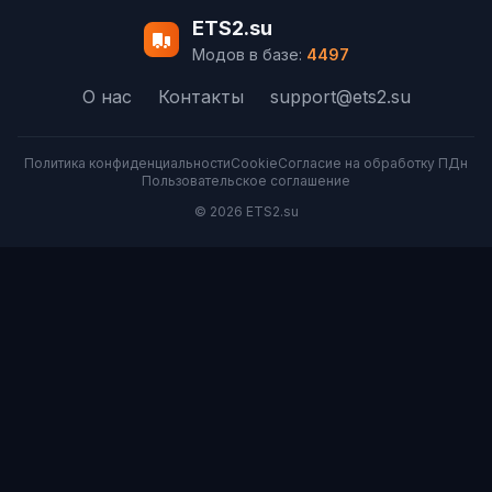
ETS2.su
Модов в базе:
4497
О нас
Контакты
support@ets2.su
Политика конфиденциальности
Cookie
Согласие на обработку ПДн
Пользовательское соглашение
© 2026 ETS2.su