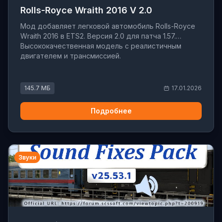
Rolls-Royce Wraith 2016 V 2.0
Мод добавляет легковой автомобиль Rolls-Royce
Wraith 2016 в ETS2. Версия 2.0 для патча 1.57.
Высококачественная модель с реалистичным
двигателем и трансмиссией.
145.7 МБ
17.01.2026
Подробнее
Звуки