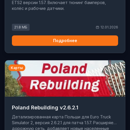
ETS2 версии 1.57. Включает тюнинг бамперов,
колёс и рабочие датчики.
21.8 МБ
12.01.2026
Подробнее
Карты
Poland Rebuilding v2.6.2.1
Детализированная карта Польши для Euro Truck
Simulator 2, версия 2.6.2.1 для патча 1.57. Расширяет
дорожную сеть, добавляет новые населенные