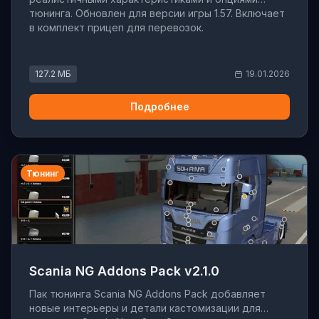
тюнинга. Обновлен для версии игры 1.57. Включает
в комплект прицеп для перевозок.
127.2 МБ
19.01.2026
Подробнее
Тюнинг
Scania NG Addons Pack v2.1.0
Пак тюнинга Scania NG Addons Pack добавляет
новые интерьеры и детали кастомизации для