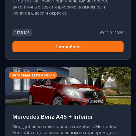
ETS2 1.57. Включает оригинальный интерьер,
аутентичные звуки и широкие возможности
тюнинга шасси и окраски.
117.5 МБ
12.01.2026
Подробнее
Легковые автомобили
Mercedes Benz A45 + Interior
Мод добавляет легковой автомобиль Mercedes-
Benz A45 с детализированным интерьером для