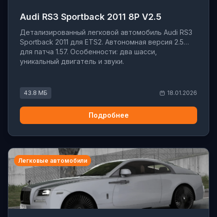
Audi RS3 Sportback 2011 8P V2.5
Детализированный легковой автомобиль Audi RS3
Sportback 2011 для ETS2. Автономная версия 2.5
для патча 1.57. Особенности: два шасси,
уникальный двигатель и звуки.
43.8 МБ
18.01.2026
Подробнее
Легковые автомобили