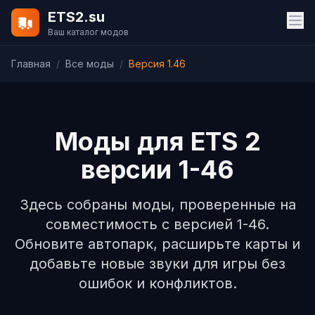
ETS2.su
Ваш каталог модов
Главная
/
Все моды
/
Версия 1.46
Моды для ETS 2
версии 1-46
Здесь собраны моды, проверенные на
совместимость с версией 1-46.
Обновите автопарк, расширьте карты и
добавьте новые звуки для игры без
ошибок и конфликтов.