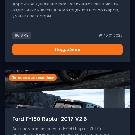
дорожное движение реалистичным: пики в час пик,
отдельные классы для мотоциклов и спорткаров,
умные светофоры.
66.6 КБ
19.01.2026
Подробнее
Легковые автомобили
Ford F-150 Raptor 2017 V2.6
Автономный пикап Ford F-150 Raptor 2017 с
реалистичными характеристиками и опциями