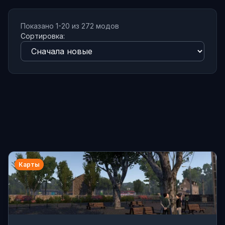
Показано 1-20 из 272 модов
Сортировка:
Карты