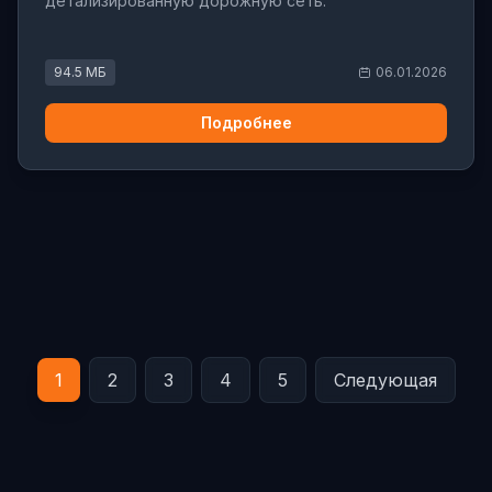
детализированную дорожную сеть.
94.5 МБ
06.01.2026
Подробнее
1
2
3
4
5
Следующая