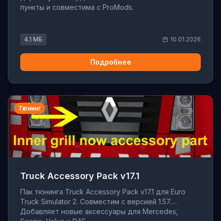
пункты и совместима с ProMods.
4.1 МБ
10.01.2026
Подробнее
Тюнинг
Truck Accessory Pack v17.1
Пак тюнинга Truck Accessory Pack v17.1 для Euro
Truck Simulator 2. Совместим с версией 1.57.
Добавляет новые аксессуары для Mercedes,