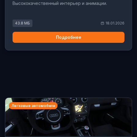
Высококачественный интерьер и анимации.
43.8 МБ
18.01.2026
Подробнее
Легковые автомобили