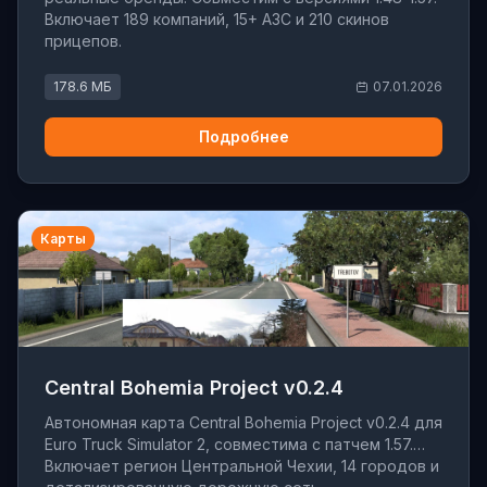
Включает 189 компаний, 15+ АЗС и 210 скинов
прицепов.
178.6 МБ
07.01.2026
Подробнее
Карты
Central Bohemia Project v0.2.4
Автономная карта Central Bohemia Project v0.2.4 для
Euro Truck Simulator 2, совместима с патчем 1.57.
Включает регион Центральной Чехии, 14 городов и