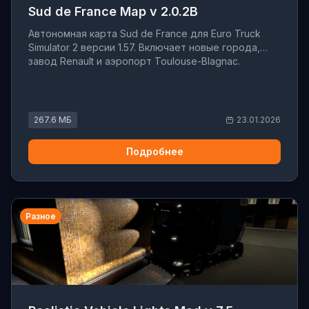
Sud de France Map v 2.0.2B
Автономная карта Sud de France для Euro Truck
Simulator 2 версии 1.57. Включает новые города,
завод Renault и аэропорт Toulouse-Blagnac.
267.6 МБ
23.01.2026
Подробнее
Разное