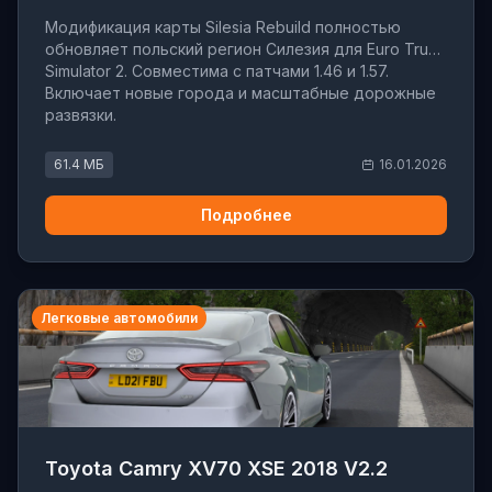
Модификация карты Silesia Rebuild полностью
обновляет польский регион Силезия для Euro Truck
Simulator 2. Совместима с патчами 1.46 и 1.57.
Включает новые города и масштабные дорожные
развязки.
61.4 МБ
16.01.2026
Подробнее
Легковые автомобили
Toyota Camry XV70 XSE 2018 V2.2