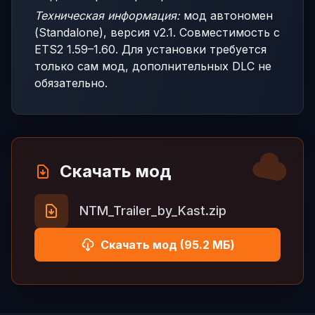
Техническая информация:
мод автономен
(Standalone), версия v2.1. Совместимость с
ETS2 1.59–1.60. Для установки требуется
только сам мод, дополнительных DLC не
обязательно.
Скачать мод
NTM_Trailer_by_Kast.zip
Скачать мод (95.2 МБ)