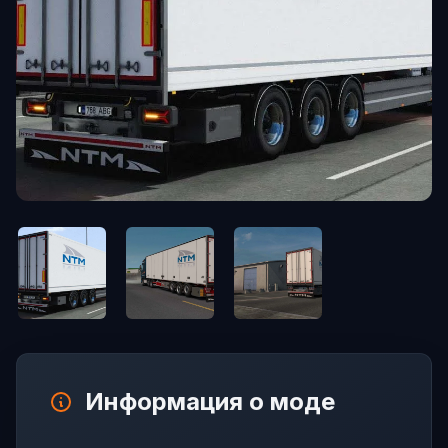
Информация о моде