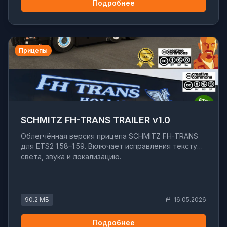
Подробнее
Прицепы
SCHMITZ FH-TRANS TRAILER v1.0
Облегчённая версия прицепа SCHMITZ FH-TRANS
для ETS2 1.58–1.59. Включает исправления текстур,
света, звука и локализацию.
90.2 МБ
16.05.2026
Подробнее