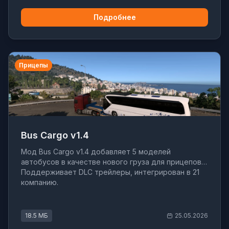
Подробнее
Прицепы
Bus Cargo v1.4
Мод Bus Cargo v1.4 добавляет 5 моделей
автобусов в качестве нового груза для прицепов.
Поддерживает DLC трейлеры, интегрирован в 21
компанию.
18.5 МБ
25.05.2026