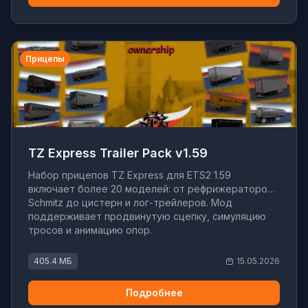
Прицепы
TZ Express Trailer Pack v1.59
Набор прицепов TZ Express для ETS2 1.59
включает более 20 моделей: от рефрижераторов
Schmitz до цистерн и лог-трейлеров. Мод
поддерживает продвинутую сцепку, симуляцию
тросов и анимацию опор.
405.4 МБ
15.05.2026
Подробнее