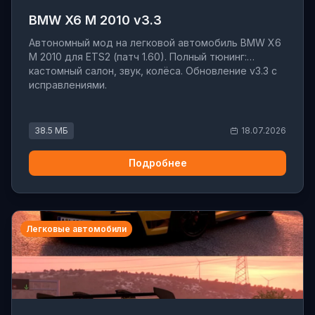
BMW X6 M 2010 v3.3
Автономный мод на легковой автомобиль BMW X6
M 2010 для ETS2 (патч 1.60). Полный тюнинг:
кастомный салон, звук, колёса. Обновление v3.3 с
исправлениями.
38.5 МБ
18.07.2026
Подробнее
Легковые автомобили