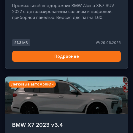
Премиальный внедорожник BMW Alpina XB7 SUV
2022 с детализированным салоном и цифровой
приборной панелью. Версия для патча 1.60.
51.3 МБ
29.06.2026
Подробнее
Легковые автомобили
BMW X7 2023 v3.4