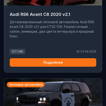
Audi RS6 Avant C8 2020 v2.1
Детализированный легковой автомобиль Audi RS6
Avant C8 2020 v2.1 для ETS2 1.59. Реалистичный
салон, анимации, два цвета интерьера и крышный
бокс.
107.1 МБ
07.06.2026
Подробнее
Легковые автомобили