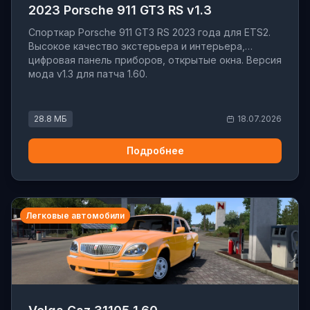
2023 Porsche 911 GT3 RS v1.3
Спорткар Porsche 911 GT3 RS 2023 года для ETS2.
Высокое качество экстерьера и интерьера,
цифровая панель приборов, открытые окна. Версия
мода v1.3 для патча 1.60.
28.8 МБ
18.07.2026
Подробнее
Легковые автомобили