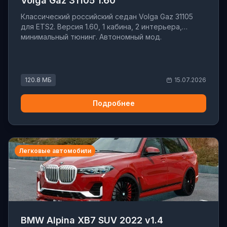
Volga Gaz 31105 1.60
Классический российский седан Volga Gaz 31105
для ETS2. Версия 1.60, 1 кабина, 2 интерьера,
минимальный тюнинг. Автономный мод.
120.8 МБ
15.07.2026
Подробнее
Легковые автомобили
BMW Alpina XB7 SUV 2022 v1.4