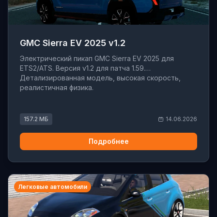
GMC Sierra EV 2025 v1.2
Электрический пикап GMC Sierra EV 2025 для
ETS2/ATS. Версия v1.2 для патча 1.59.
Детализированная модель, высокая скорость,
реалистичная физика.
157.2 МБ
14.06.2026
Подробнее
Легковые автомобили