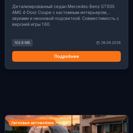
Детализированный седан Mercedes-Benz GT63S
AMG 4-Door Coupe с кастомным интерьером,
звуками и неоновой подсветкой. Совместимость с
версией игры 1.60.
102.6 МБ
28.06.2026
Подробнее
Легковые автомобили