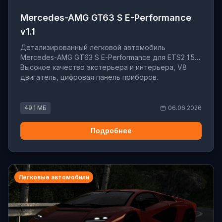
Mercedes-AMG GT63 S E-Performance
v1.1
Детализированный легковой автомобиль
Mercedes-AMG GT63 S E-Performance для ETS2 1.59.
Высокое качество экстерьера и интерьера, V8
двигатель, цифровая панель приборов.
49.1 МБ
06.06.2026
Подробнее
Легковые автомобили