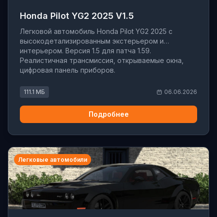
Honda Pilot YG2 2025 V1.5
Легковой автомобиль Honda Pilot YG2 2025 с
высокодетализированным экстерьером и
интерьером. Версия 1.5 для патча 1.59.
Реалистичная трансмиссия, открываемые окна,
цифровая панель приборов.
111.1 МБ
06.06.2026
Подробнее
Легковые автомобили