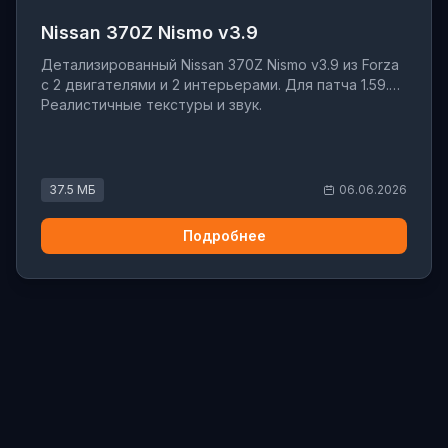
Nissan 370Z Nismo v3.9
Детализированный Nissan 370Z Nismo v3.9 из Forza
с 2 двигателями и 2 интерьерами. Для патча 1.59.
Реалистичные текстуры и звук.
37.5 МБ
06.06.2026
Подробнее