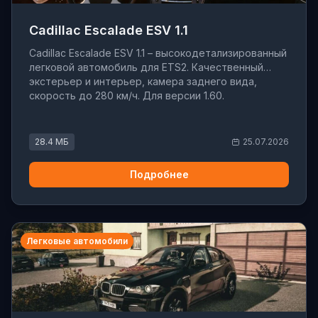
Cadillac Escalade ESV 1.1
Cadillac Escalade ESV 1.1 – высокодетализированный
легковой автомобиль для ETS2. Качественный
экстерьер и интерьер, камера заднего вида,
скорость до 280 км/ч. Для версии 1.60.
28.4 МБ
25.07.2026
Подробнее
Легковые автомобили