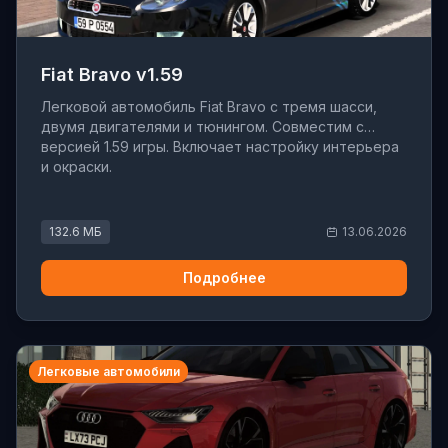
Fiat Bravo v1.59
Легковой автомобиль Fiat Bravo с тремя шасси,
двумя двигателями и тюнингом. Совместим с
версией 1.59 игры. Включает настройку интерьера
и окраски.
132.6 МБ
13.06.2026
Подробнее
Легковые автомобили