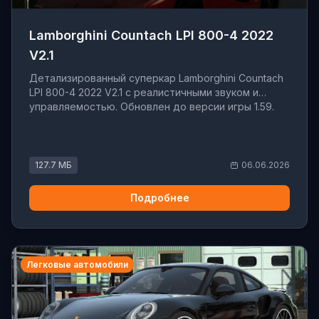
Lamborghini Countach LPI 800-4 2022
V2.1
Детализированный суперкар Lamborghini Countach
LPI 800-4 2022 V2.1 с реалистичными звуком и
управляемостью. Обновлен до версии игры 1.59.
127.7 МБ
06.06.2026
Подробнее
Легковые автомобили