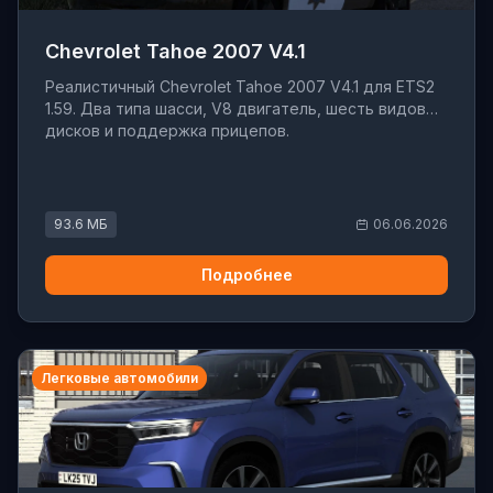
Chevrolet Tahoe 2007 V4.1
Реалистичный Chevrolet Tahoe 2007 V4.1 для ETS2
1.59. Два типа шасси, V8 двигатель, шесть видов
дисков и поддержка прицепов.
93.6 МБ
06.06.2026
Подробнее
Легковые автомобили