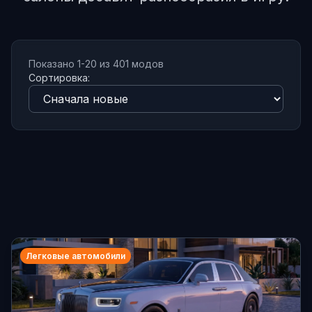
Показано 1-20 из 401 модов
Сортировка:
Легковые автомобили