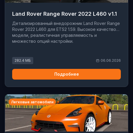
Land Rover Range Rover 2022 L460 v1.1
Детализированный внедорожник Land Rover Range
Rover 2022 L460 для ETS2 1.59. Высокое качество
модели, реалистичная управляемость и
множество опций настройки.
282.4 МБ
06.06.2026
Подробнее
Легковые автомобили