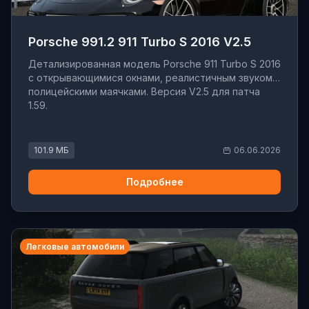
Porsche 991.2 911 Turbo S 2016 V2.5
Детализированная модель Porsche 911 Turbo S 2016
с открывающимися окнами, реалистичным звуком и
полицейскими маячками. Версия V2.5 для патча
1.59.
101.9 МБ
06.06.2026
Подробнее
Легковые автомобили