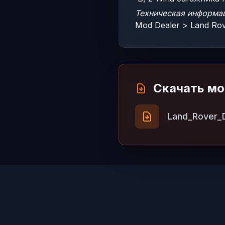
Техническая информа
Mod Dealer > Land Rov
Скачать м