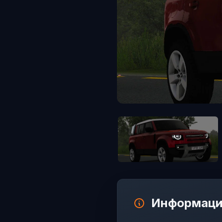
Информаци