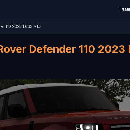
Глав
r 110 2023 L663 V1.7
Rover Defender 110 2023 