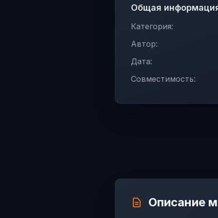
Общая информаци
Категория:
Автор:
Дата:
Совместимость:
Описание 