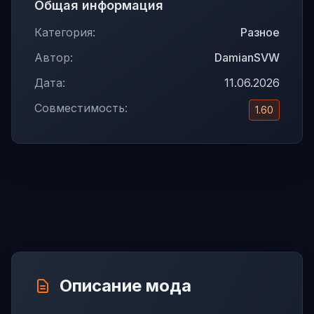
Общая информация
Категория:
Разное
Автор:
DamianSVW
Дата:
11.06.2026
Совместимость:
1.60
Описание мода