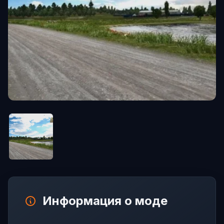
Информация о моде