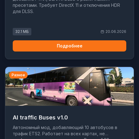
пресетами. Требует DirectX 11 и отключения HDR
для DLSS.
32.1 МБ
20.06.2026
Подробнее
Разное
AI traffic Buses v1.0
Автономный мод, добавляющий 10 автобусов в
трафик ETS2. Работает на всех картах, не