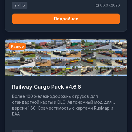
2.7 ГБ
06.07.2026
Подробнее
Разное
Railway Cargo Pack v4.6.6
Более 100 железнодорожных грузов для
стандартной карты и DLC. Автономный мод для
версии 1.60. Совместимость с картами RusMap и
EAA.