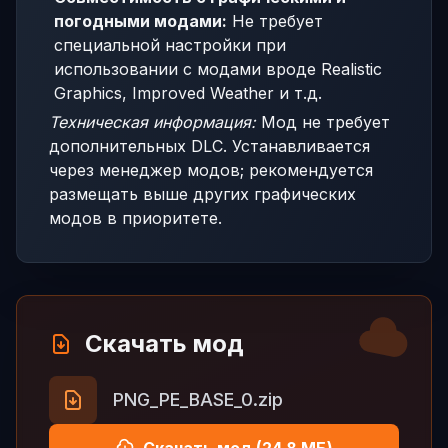
погодными модами:
Не требует
специальной настройки при
использовании с модами вроде Realistic
Graphics, Improved Weather и т.д.
Техническая информация:
Мод не требует
дополнительных DLC. Устанавливается
через менеджер модов; рекомендуется
размещать выше других графических
модов в приоритете.
Скачать мод
PNG_PE_BASE_0.zip