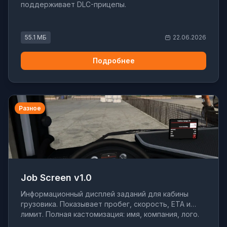
поддерживает DLC-прицепы.
55.1 МБ
22.06.2026
Подробнее
Разное
Job Screen v1.0
Информационный дисплей заданий для кабины
грузовика. Показывает пробег, скорость, ETA и
лимит. Полная кастомизация: имя, компания, лого.