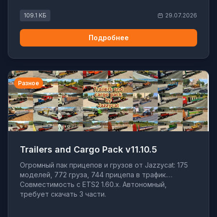
109.1 КБ
29.07.2026
Подробнее
Разное
Trailers and Cargo Pack v11.10.5
Огромный пак прицепов и грузов от Jazzycat: 175
моделей, 772 груза, 744 прицепа в трафик.
Совместимость с ETS2 1.60.x. Автономный,
требует скачать 3 части.