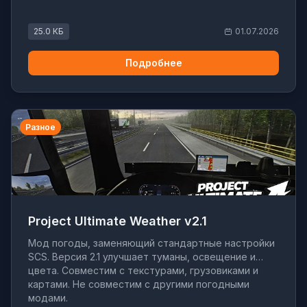
25.0 КБ
01.07.2026
Подробнее
Разное
Project Ultimate Weather v2.1
Мод погоды, заменяющий стандартные настройки
SCS. Версия 2.1 улучшает туманы, освещение и
цвета. Совместим с текстурами, грузовиками и
картами. Не совместим с другими погодными
модами.