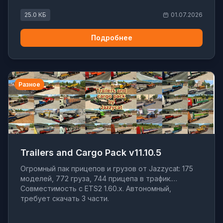
25.0 КБ
01.07.2026
Подробнее
Разное
Trailers and Cargo Pack v11.10.5
Огромный пак прицепов и грузов от Jazzycat: 175
моделей, 772 груза, 744 прицепа в трафик.
Совместимость с ETS2 1.60.x. Автономный,
требует скачать 3 части.