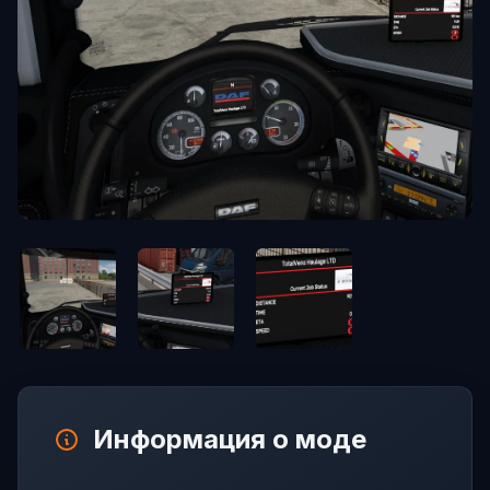
Информация о моде