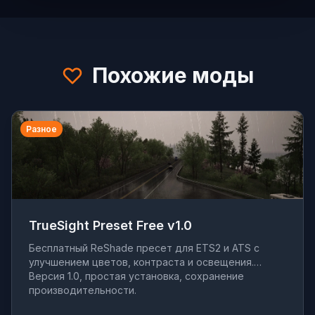
Похожие моды
Разное
TrueSight Preset Free v1.0
Бесплатный ReShade пресет для ETS2 и ATS с
улучшением цветов, контраста и освещения.
Версия 1.0, простая установка, сохранение
производительности.