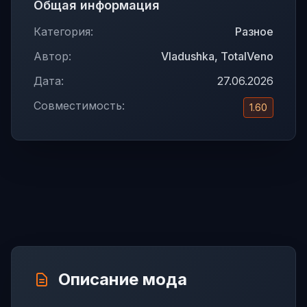
Общая информация
Категория:
Разное
Автор:
Vladushka, TotalVeno
Дата:
27.06.2026
Совместимость:
1.60
Описание мода