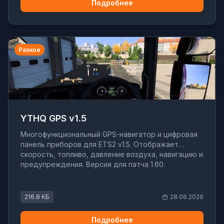
Подробнее
Разное
YTHQ GPS v1.5
Многофункциональный GPS-навигатор и цифровая
панель приборов для ETS2 v1.5. Отображает
скорость, топливо, давление воздуха, навигацию и
предупреждения. Версия для патча 1.60.
216.8 КБ
28.06.2026
Подробнее