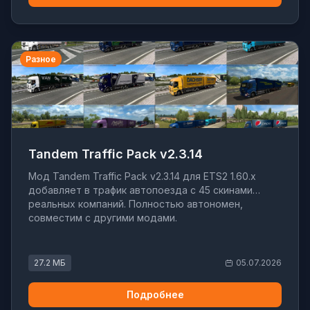
Разное
Tandem Traffic Pack v2.3.14
Мод Tandem Traffic Pack v2.3.14 для ETS2 1.60.x
добавляет в трафик автопоезда с 45 скинами
реальных компаний. Полностью автономен,
совместим с другими модами.
27.2 МБ
05.07.2026
Подробнее