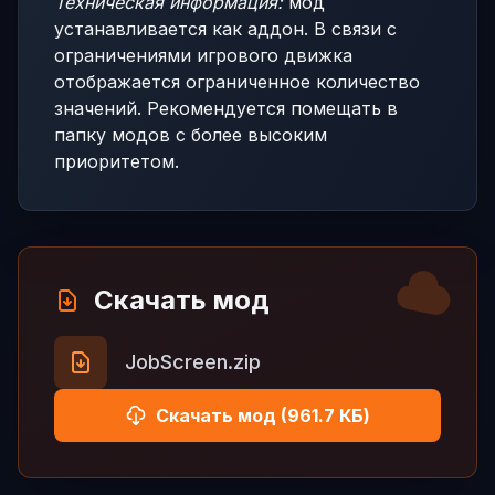
Техническая информация:
мод
устанавливается как аддон. В связи с
ограничениями игрового движка
отображается ограниченное количество
значений. Рекомендуется помещать в
папку модов с более высоким
приоритетом.
Скачать мод
JobScreen.zip
Скачать мод (961.7 КБ)