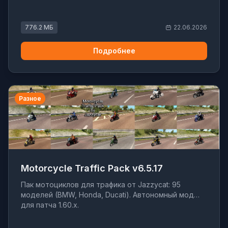
776.2 МБ
22.06.2026
Подробнее
Разное
Motorcycle Traffic Pack v6.5.17
Пак мотоциклов для трафика от Jazzycat: 95
моделей (BMW, Honda, Ducati). Автономный мод
для патча 1.60.x.