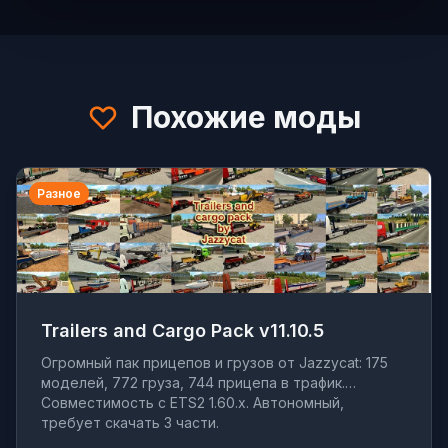
Похожие моды
Разное
Trailers and Cargo Pack v11.10.5
Огромный пак прицепов и грузов от Jazzycat: 175
моделей, 772 груза, 744 прицепа в трафик.
Совместимость с ETS2 1.60.x. Автономный,
требует скачать 3 части.