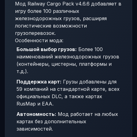
Мод Railway Cargo Pack v4.6.6 добавляет в
игру более 100 различных
железнодорожных грузов, расширяя
логистические возможности
грузоперевозок.
Особенности мода:
Большой выбор грузов:
Более 100
наименований железнодорожных грузов
(контейнеры, цистерны, платформы и
т.д.).
Поддержка карт:
Грузы добавлены для
59 компаний на стандартной карте, всех
официальных DLC, а также картах
RusMap и EAA.
Автономность:
Мод работает на любых
картах без дополнительных
зависимостей.