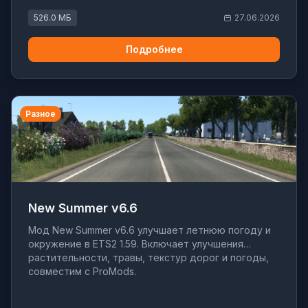
526.0 МБ
27.06.2026
Подробнее
Разное
New Summer v6.6
Мод New Summer v6.6 улучшает летнюю погоду и
окружение в ETS2 1.59. Включает улучшения
растительности, травы, текстур дорог и погоды,
совместим с ProMods.