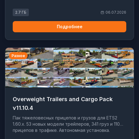
2.7 ГБ
06.07.2026
Подробнее
Разное
Overweight Trailers and Cargo Pack
v11.10.4
Пак тяжеловесных прицепов и грузов для ETS2
1.60.x. 53 новых модели трейлеров, 341 груз и 110
прицепов в трафике. Автономная установка.