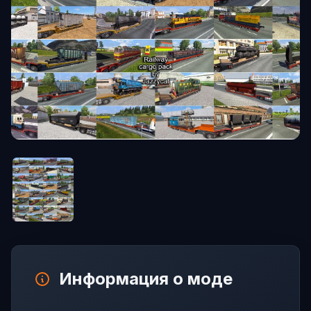
Информация о моде