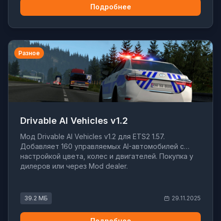
Подробнее
Разное
Drivable AI Vehicles v1.2
Мод Drivable AI Vehicles v1.2 для ETS2 1.57.
Добавляет 160 управляемых AI-автомобилей с
настройкой цвета, колес и двигателей. Покупка у
дилеров или через Mod dealer.
39.2 МБ
29.11.2025
Подробнее