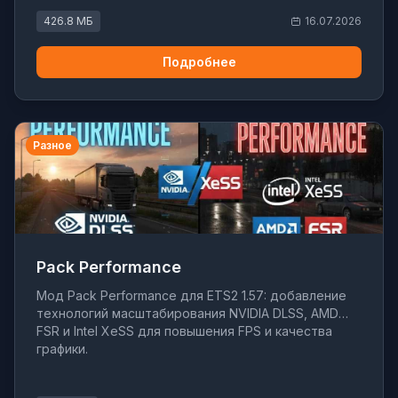
426.8 МБ
16.07.2026
Подробнее
Разное
Pack Performance
Мод Pack Performance для ETS2 1.57: добавление
технологий масштабирования NVIDIA DLSS, AMD
FSR и Intel XeSS для повышения FPS и качества
графики.