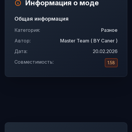
Информация о моде
Общая информация
Категория:
Разное
Автор:
Master Team ( BY Caner )
Дата:
20.02.2026
Совместимость:
1.58