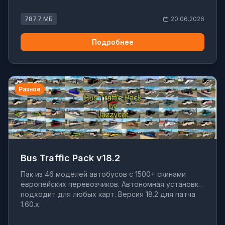
787.7 МБ
20.06.2026
Подробнее
Разное
Bus Traffic Pack v18.2
Пак из 46 моделей автобусов с 1500+ скинами
европейских перевозчиков. Автономная установка,
подходит для любых карт. Версия 18.2 для патча
1.60.x.