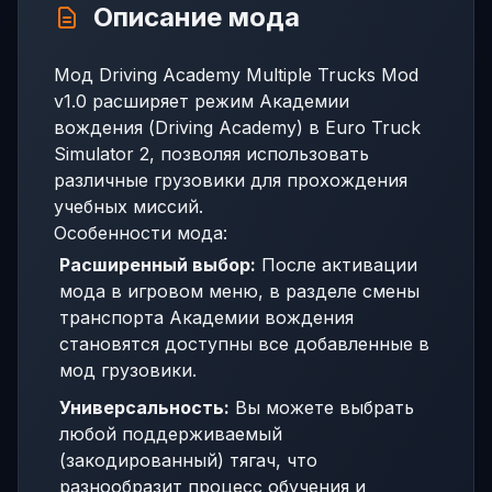
Описание мода
Мод Driving Academy Multiple Trucks Mod
v1.0 расширяет режим Академии
вождения (Driving Academy) в Euro Truck
Simulator 2, позволяя использовать
различные грузовики для прохождения
учебных миссий.
Особенности мода:
Расширенный выбор:
После активации
мода в игровом меню, в разделе смены
транспорта Академии вождения
становятся доступны все добавленные в
мод грузовики.
Универсальность:
Вы можете выбрать
любой поддерживаемый
(закодированный) тягач, что
разнообразит процесс обучения и