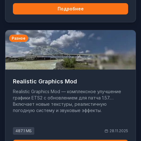
Подробнее
Разное
Realistic Graphics Mod
Realistic Graphics Mod — комплексное улучшение
графики ETS2 с обновлением для патча 1.57.
Включает новые текстуры, реалистичную
погодную систему и звуковые эффекты.
487.1 МБ
28.11.2025