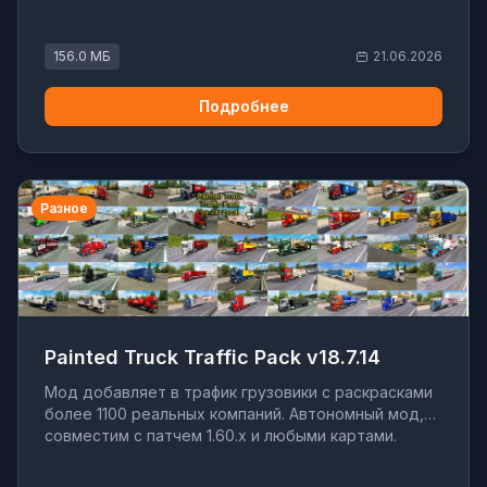
156.0 МБ
21.06.2026
Подробнее
Разное
Painted Truck Traffic Pack v18.7.14
Мод добавляет в трафик грузовики с раскрасками
более 1100 реальных компаний. Автономный мод,
совместим с патчем 1.60.x и любыми картами.