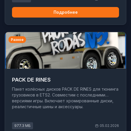
Подробнее
Разное
PACK DE RINES
Пакет колёсных дисков PACK DE RINES для тюнинга
грузовиков в ETS2. Совместим с последними
версиями игры. Включает хромированные диски,
реалистичные шины и аксессуары.
977.3 МБ
05.02.2026