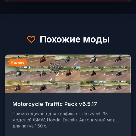
Похожие моды
Разное
Motorcycle Traffic Pack v6.5.17
Пак мотоциклов для трафика от Jazzycat: 95
моделей (BMW, Honda, Ducati). Автономный мод
для патча 1.60.x.