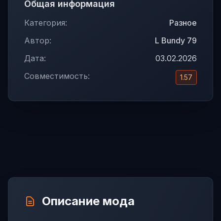
Общая информация
Категория:
Разное
Автор:
L Bundy 79
Дата:
03.02.2026
Совместимость:
1.57
Описание мода