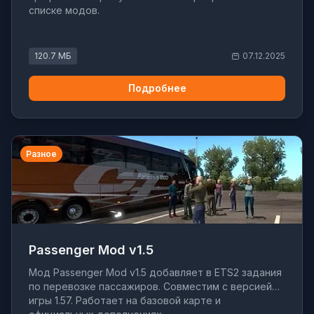
списке модов.
120.7 МБ
07.12.2025
Подробнее
Разное
Passenger Mod v1.5
Мод Passenger Mod v1.5 добавляет в ETS2 задания
по перевозке пассажиров. Совместим с версией
игры 1.57. Работает на базовой карте и