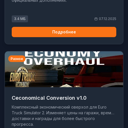
официальных дополнениях.
3.4 МБ
07.12.2025
Подробнее
Разное
Ceconomical Conversion v1.0
Комплексный экономический оверхол для Euro
Truck Simulator 2. Изменяет цены на гаражи, время
доставки и награды для более быстрого
прогресса.