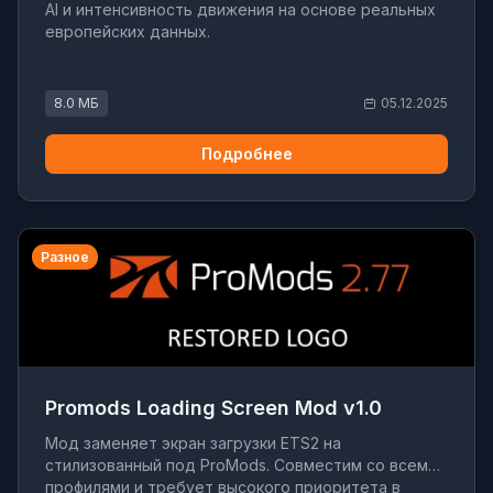
AI и интенсивность движения на основе реальных
европейских данных.
8.0 МБ
05.12.2025
Подробнее
Разное
Promods Loading Screen Mod v1.0
Мод заменяет экран загрузки ETS2 на
стилизованный под ProMods. Совместим со всеми
профилями и требует высокого приоритета в