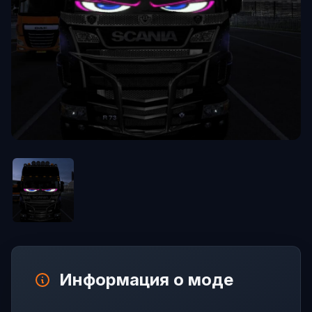
Информация о моде