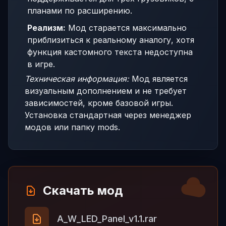
планами по расширению.
Реализм:
Мод старается максимально
приблизиться к реальному аналогу, хотя
функция кастомного текста недоступна
в игре.
Техническая информация:
Мод является
визуальным дополнением и не требует
зависимостей, кроме базовой игры.
Установка стандартная через менеджер
модов или папку mods.
Скачать мод
A_W_LED_Panel_v1.1.rar