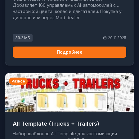
Добавляет 160 управляемых AI-автомобилей с
настройкой цвета, колес и двигателей. Покупка у
дилеров или через Mod dealer.
39.2 МБ
29.11.2025
Подробнее
Разное
All Template (Trucks + Trailers)
Набор шаблонов All Template для кастомизации