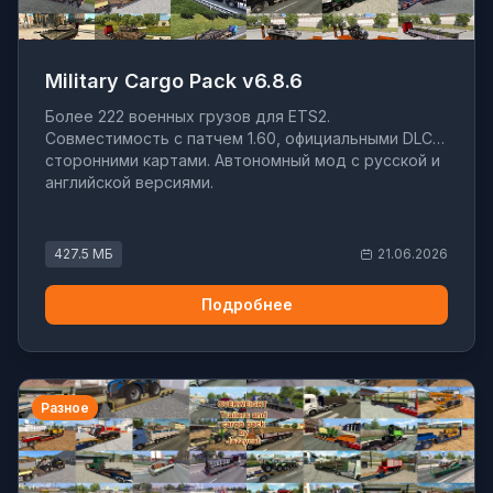
Military Cargo Pack v6.8.6
Более 222 военных грузов для ETS2.
Совместимость с патчем 1.60, официальными DLC и
сторонними картами. Автономный мод с русской и
английской версиями.
427.5 МБ
21.06.2026
Подробнее
Разное