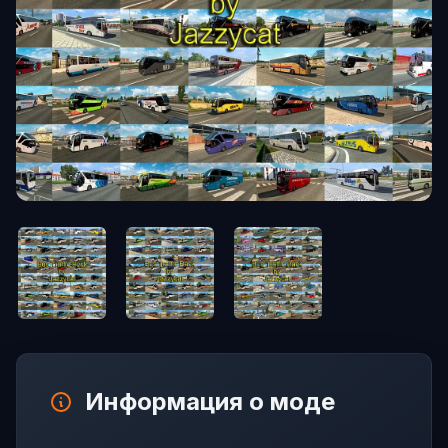
Информация о моде