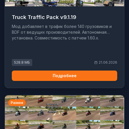
Truck Traffic Pack v9.1.19
Мод добавляет в трафик более 140 грузовиков и
BDF от ведущих производителей. Автономная
установка. Совместимость с патчем 1.60.x.
528.8 МБ
21.06.2026
Подробнее
Разное