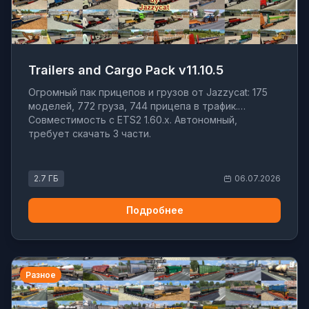
Trailers and Cargo Pack v11.10.5
Огромный пак прицепов и грузов от Jazzycat: 175
моделей, 772 груза, 744 прицепа в трафик.
Совместимость с ETS2 1.60.x. Автономный,
требует скачать 3 части.
2.7 ГБ
06.07.2026
Подробнее
Разное