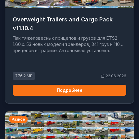
Overweight Trailers and Cargo Pack
v11.10.4
Пак тяжеловесных прицепов и грузов для ETS2
1.60.x. 53 новых модели трейлеров, 341 груз и 110
прицепов в трафике. Автономная установка.
776.2 МБ
22.06.2026
Подробнее
Разное