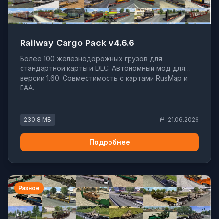
Railway Cargo Pack v4.6.6
Более 100 железнодорожных грузов для
стандартной карты и DLC. Автономный мод для
версии 1.60. Совместимость с картами RusMap и
EAA.
230.8 МБ
21.06.2026
Подробнее
Разное