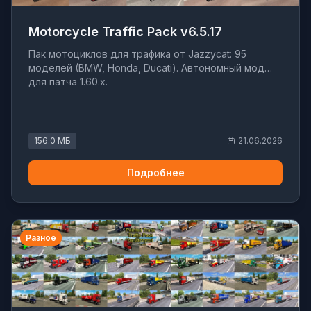
Motorcycle Traffic Pack v6.5.17
Пак мотоциклов для трафика от Jazzycat: 95
моделей (BMW, Honda, Ducati). Автономный мод
для патча 1.60.x.
156.0 МБ
21.06.2026
Подробнее
Разное