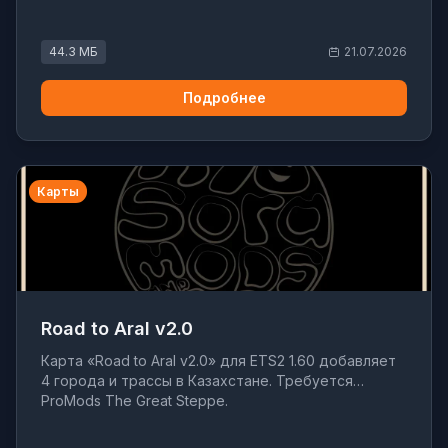
44.3 МБ
21.07.2026
Подробнее
Карты
Road to Aral v2.0
Карта «Road to Aral v2.0» для ETS2 1.60 добавляет
4 города и трассы в Казахстане. Требуется
ProMods The Great Steppe.