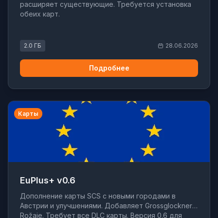
расширяет существующие. Требуется установка
обеих карт.
2.0 ГБ
28.06.2026
Подробнее
Карты
EuPlus+ v0.6
Дополнение карты SCS с новыми городами в
Австрии и улучшениями. Добавляет Grossglockner и
Rožaje. Требует все DLC карты. Версия 0.6 для