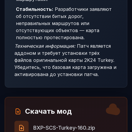
Стабильность:
Разработчики заявляют
об отсутствии битых дорог,
неправильных маршрутов или
отсутствующих объектов — карта
полностью протестирована.
Техническая информация:
Патч является
аддоном и требует установки трёх
файлов оригинальной карты 2K24 Turkey.
Убедитесь, что базовая карта загружена и
активирована до установки патча.
Скачать мод
BXP-SCS-Turkey-160.zip