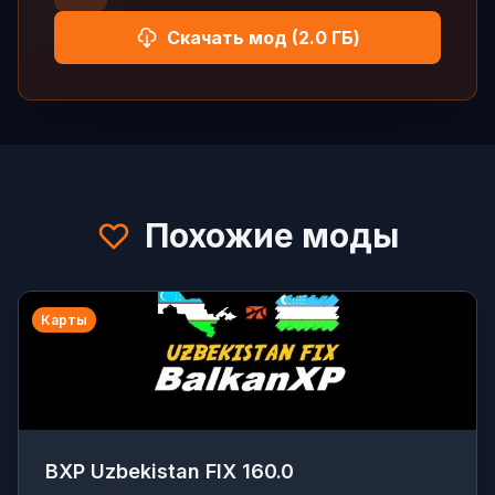
Скачать мод (2.0 ГБ)
Похожие моды
Карты
BXP Uzbekistan FIX 160.0