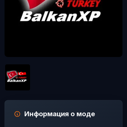
Информация о моде