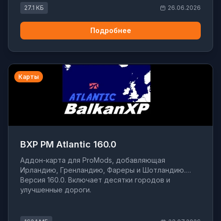
27.1 КБ
26.06.2026
Подробнее
Карты
BXP PM Atlantic 160.0
Аддон-карта для ProMods, добавляющая
Ирландию, Гренландию, Фареры и Шотландию.
Версия 160.0. Включает десятки городов и
улучшенные дороги.