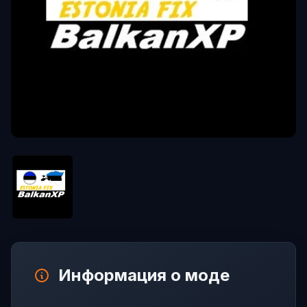
Информация о моде