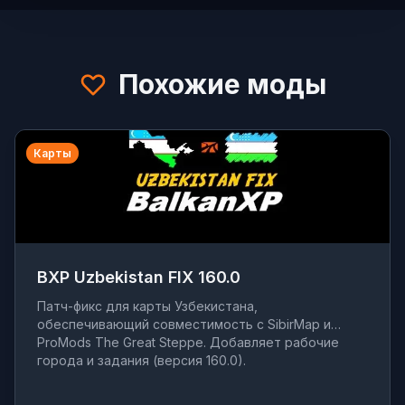
Похожие моды
Карты
BXP Uzbekistan FIX 160.0
Патч-фикс для карты Узбекистана,
обеспечивающий совместимость с SibirMap и
ProMods The Great Steppe. Добавляет рабочие
города и задания (версия 160.0).