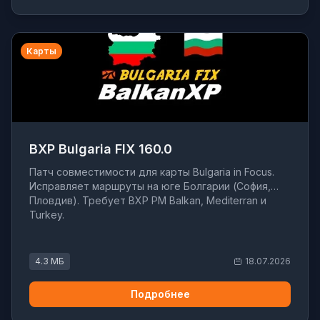
Карты
BXP Bulgaria FIX 160.0
Патч совместимости для карты Bulgaria in Focus.
Исправляет маршруты на юге Болгарии (София,
Пловдив). Требует BXP PM Balkan, Mediterran и
Turkey.
4.3 МБ
18.07.2026
Подробнее