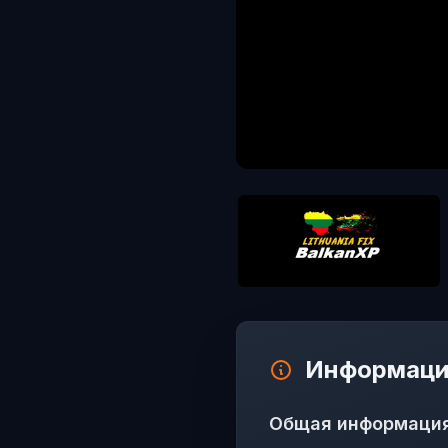
Информаци
Общая информаци