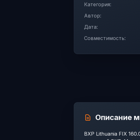
Категория:
Автор:
Дата:
Совместимость:
Описание 
BXP Lithuania FIX 16