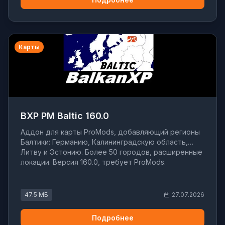
Карты
BXP PM Baltic 160.0
Аддон для карты ProMods, добавляющий регионы
Балтики: Германию, Калининградскую область,
Литву и Эстонию. Более 50 городов, расширенные
локации. Версия 160.0, требует ProMods.
47.5 МБ
27.07.2026
Подробнее