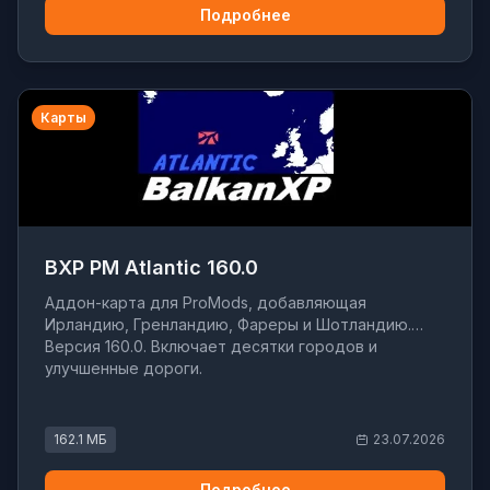
Подробнее
Карты
BXP PM Atlantic 160.0
Аддон-карта для ProMods, добавляющая
Ирландию, Гренландию, Фареры и Шотландию.
Версия 160.0. Включает десятки городов и
улучшенные дороги.
162.1 МБ
23.07.2026
Подробнее