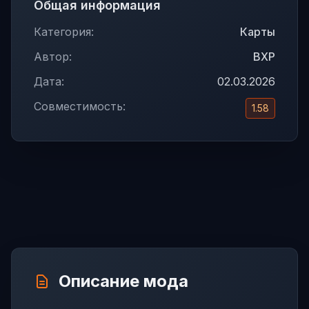
Общая информация
Категория:
Карты
Автор:
BXP
Дата:
02.03.2026
Совместимость:
1.58
Описание мода