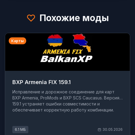
Похожие моды
Карты
BXP Armenia FIX 159.1
Исправление и дорожное соединение для карт
BXP Armenia, ProMods и BXP SCS Caucasus. Версия
159.1 устраняет ошибки совместимости и
обеспечивает корректную работу комбинации.
6.1 МБ
30.05.2026