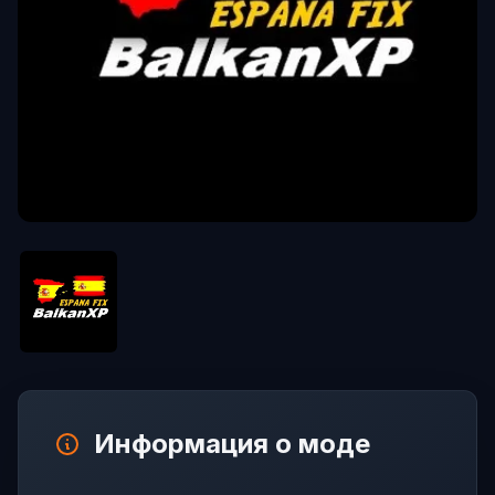
Информация о моде