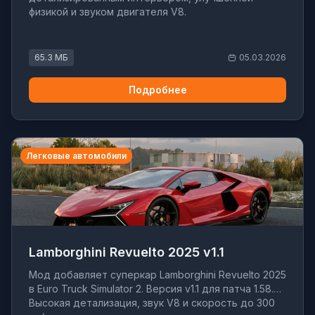
физикой и звуком двигателя V8.
65.3 МБ
05.03.2026
Подробнее
Легковые автомобили
Lamborghini Revuelto 2025 v1.1
Мод добавляет суперкар Lamborghini Revuelto 2025
в Euro Truck Simulator 2. Версия v1.1 для патча 1.58.
Высокая детализация, звук V8 и скорость до 300