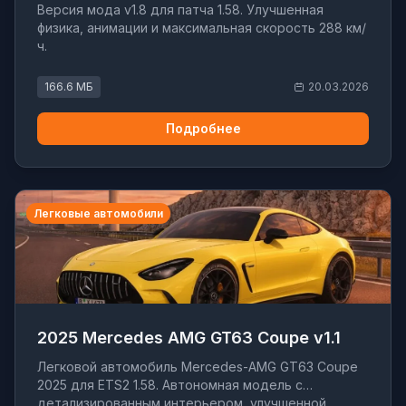
Версия мода v1.8 для патча 1.58. Улучшенная
физика, анимации и максимальная скорость 288 км/
ч.
166.6 МБ
20.03.2026
Подробнее
Легковые автомобили
2025 Mercedes AMG GT63 Coupe v1.1
Легковой автомобиль Mercedes-AMG GT63 Coupe
2025 для ETS2 1.58. Автономная модель с
детализированным интерьером, улучшенной