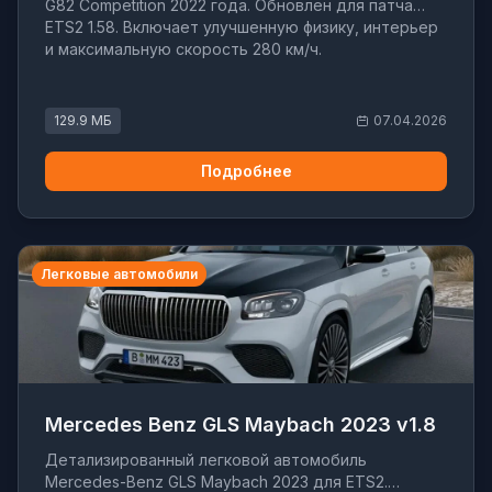
G82 Competition 2022 года. Обновлен для патча
ETS2 1.58. Включает улучшенную физику, интерьер
и максимальную скорость 280 км/ч.
129.9 МБ
07.04.2026
Подробнее
Легковые автомобили
Mercedes Benz GLS Maybach 2023 v1.8
Детализированный легковой автомобиль
Mercedes-Benz GLS Maybach 2023 для ETS2.