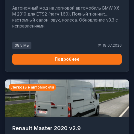
Автономный мод на легковой автомобиль BMW X6
M 2010 для ETS2 (патч 1.60). Полный тюнинг:
кастомный салон, звук, колёса. Обновление v3.3 с
исправлениями.
38.5 МБ
18.07.2026
Подробнее
Легковые автомобили
Renault Master 2020 v2.9