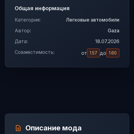
Общая информация
Категория:
Легковые автомобили
Автор:
Gaza
Дата:
18.07.2026
Совместимость:
от
до
1.57
1.60
Описание мода