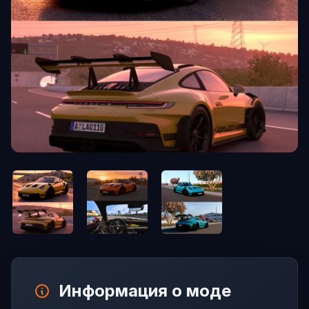
Информация о моде