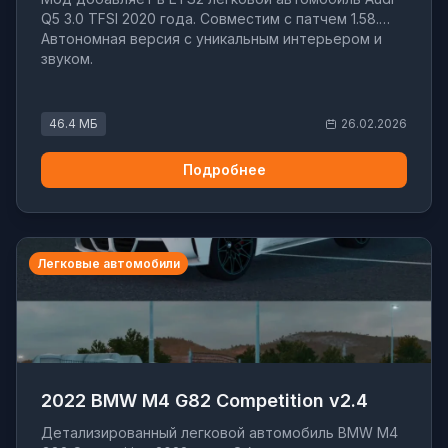
Q5 3.0 TFSI 2020 года. Совместим с патчем 1.58.
Автономная версия с уникальным интерьером и
звуком.
46.4 МБ
26.02.2026
Подробнее
Легковые автомобили
2022 BMW M4 G82 Competition v2.4
Детализированный легковой автомобиль BMW M4