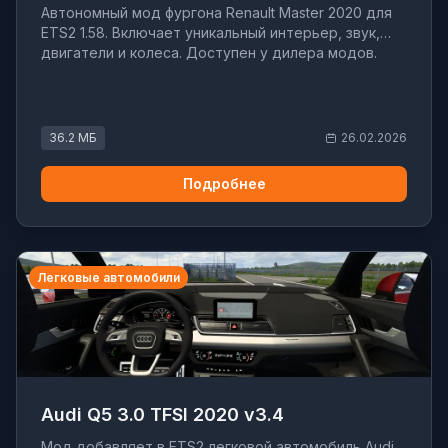
Автономный мод фургона Renault Master 2020 для
ETS2 1.58. Включает уникальный интерьер, звук,
двигатели и колеса. Доступен у дилера модов.
36.2 МБ
26.02.2026
Подробнее
Легковые автомобили
Audi Q5 3.0 TFSI 2020 v3.4
Мод добавляет в ETS2 легковой автомобиль Audi