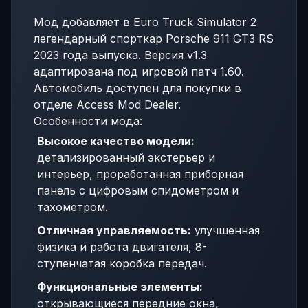
Мод добавляет в Euro Truck Simulator 2
легендарный спорткар Porsche 911 GT3 RS
2023 года выпуска. Версия v1.3
адаптирована под игровой патч 1.60.
Автомобиль доступен для покупки в
отделе Access Mod Dealer.
Особенности мода:
Высокое качество модели:
детализированный экстерьер и
интерьер, проработанная приборная
панель с цифровым спидометром и
тахометром.
Отличная управляемость:
улучшенная
физика и работа двигателя, 8-
ступенчатая коробка передач.
Функциональные элементы:
открывающиеся передние окна,