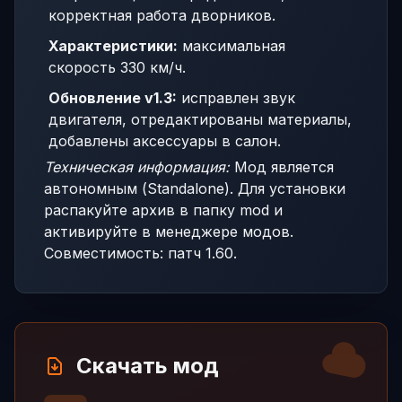
корректная работа дворников.
Характеристики:
максимальная
скорость 330 км/ч.
Обновление v1.3:
исправлен звук
двигателя, отредактированы материалы,
добавлены аксессуары в салон.
Техническая информация:
Мод является
автономным (Standalone). Для установки
распакуйте архив в папку mod и
активируйте в менеджере модов.
Совместимость: патч 1.60.
Скачать мод