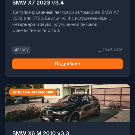
BMW X7 2023 v3.4
Детализированный легковой автомобиль BMW X7
2023 для ETS2. Версия v3.4 с исправлениями
интерьера и звука, улучшенной физикой.
Совместимость с 1.60.
47.1 МБ
29.06.2026
Подробнее
Легковые автомобили
BMW X6 M 2010 v3.3