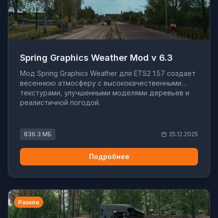
Spring Graphics Weather Mod v 6.3
Мод Spring Graphics Weather для ETS2 1.57 создает
весеннюю атмосферу с высококачественными
текстурами, улучшенными моделями деревьев и
реалистичной погодой.
836.3 МБ
25.12.2025
Подробнее
Разное