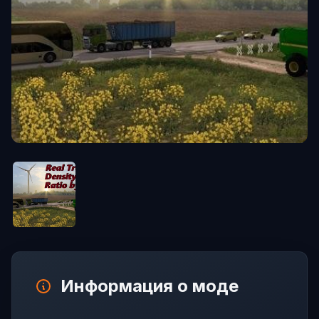
Информация о моде