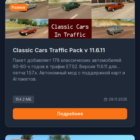
Разное
Classic Cars Traffic Pack v 11.6.11
Пакет добавляет 178 классических автомобилей
60-80-х годов в трафик ETS2. Версия 11.6.11 для
патча 1.57.x. Автономный мод с поддержкой карт и
AI пакетов.
154.2 МБ
29.11.2025
Подробнее