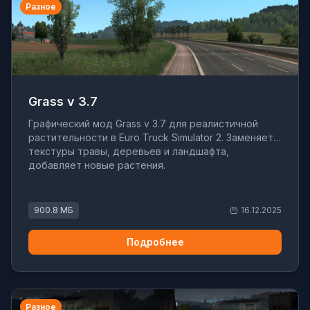
Разное
Grass v 3.7
Графический мод Grass v 3.7 для реалистичной
растительности в Euro Truck Simulator 2. Заменяет
текстуры травы, деревьев и ландшафта,
добавляет новые растения.
900.8 МБ
16.12.2025
Подробнее
Разное