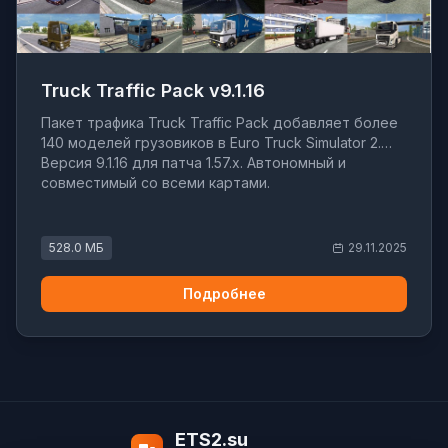
Truck Traffic Pack v9.1.16
Пакет трафика Truck Traffic Pack добавляет более
140 моделей грузовиков в Euro Truck Simulator 2.
Версия 9.1.16 для патча 1.57.x. Автономный и
совместимый со всеми картами.
528.0 МБ
29.11.2025
Подробнее
ETS2.su