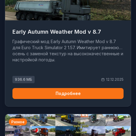
Early Autumn Weather Mod v 8.7
Графический мод Early Autumn Weather Mod v 8.7
для Euro Truck Simulator 2 1.57. Имитирует раннюю
осень с заменой текстур на высококачественные и
настройкой погоды.
936.6 МБ
12.12.2025
Подробнее
Разное