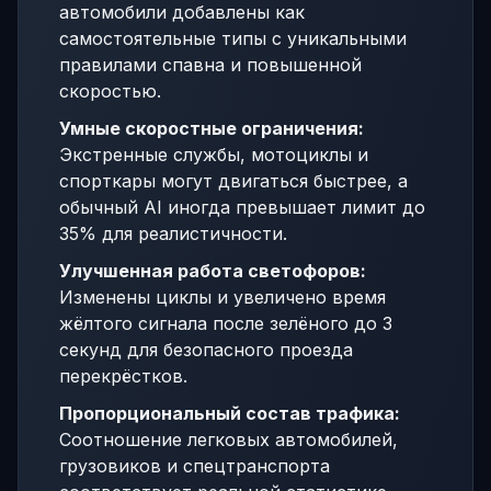
автомобили добавлены как
самостоятельные типы с уникальными
правилами спавна и повышенной
скоростью.
Умные скоростные ограничения:
Экстренные службы, мотоциклы и
спорткары могут двигаться быстрее, а
обычный AI иногда превышает лимит до
35% для реалистичности.
Улучшенная работа светофоров:
Изменены циклы и увеличено время
жёлтого сигнала после зелёного до 3
секунд для безопасного проезда
перекрёстков.
Пропорциональный состав трафика:
Соотношение легковых автомобилей,
грузовиков и спецтранспорта