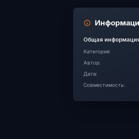
Информаци
Общая информаци
Категория:
Автор:
Дата:
Совместимость: