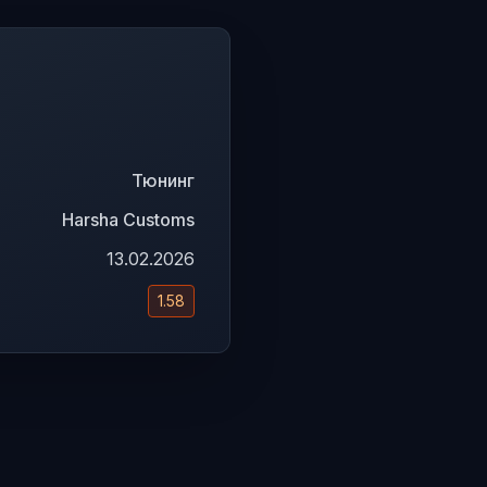
Тюнинг
Harsha Customs
13.02.2026
1.58