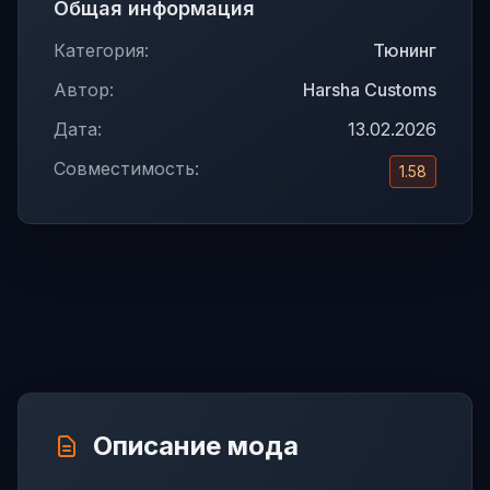
Общая информация
Категория:
Тюнинг
Автор:
Harsha Customs
Дата:
13.02.2026
Совместимость:
1.58
Описание мода