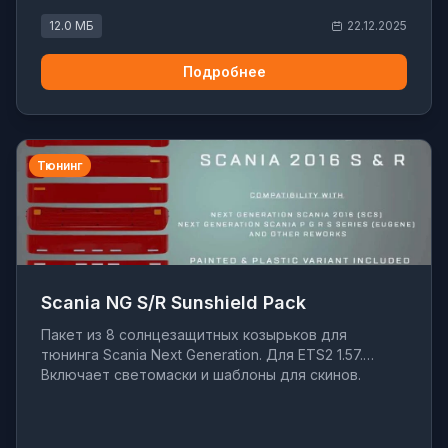
12.0 МБ
22.12.2025
Подробнее
Тюнинг
Scania NG S/R Sunshield Pack
Пакет из 8 солнцезащитных козырьков для
тюнинга Scania Next Generation. Для ETS2 1.57.
Включает светомаски и шаблоны для скинов.