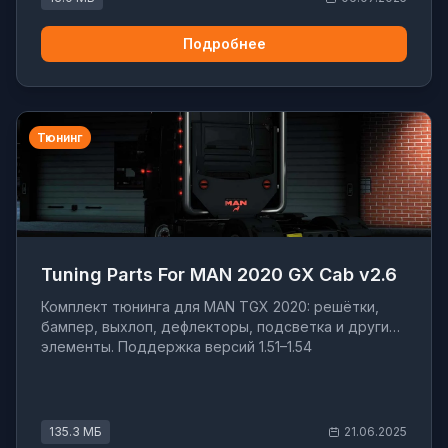
Подробнее
Тюнинг
Tuning Parts For MAN 2020 GX Cab v2.6
Комплект тюнинга для MAN TGX 2020: решётки,
бампер, выхлоп, дефлекторы, подсветка и другие
элементы. Поддержка версий 1.51–1.54
135.3 МБ
21.06.2025