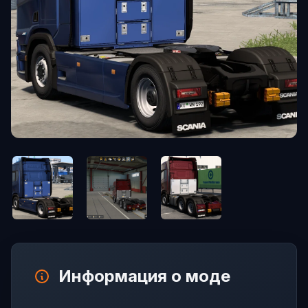
Информация о моде