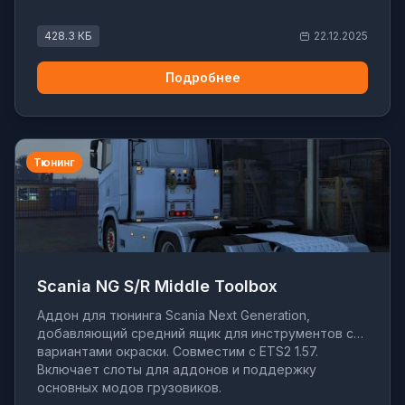
428.3 КБ
22.12.2025
Подробнее
Тюнинг
Scania NG S/R Middle Toolbox
Аддон для тюнинга Scania Next Generation,
добавляющий средний ящик для инструментов с
вариантами окраски. Совместим с ETS2 1.57.
Включает слоты для аддонов и поддержку
основных модов грузовиков.