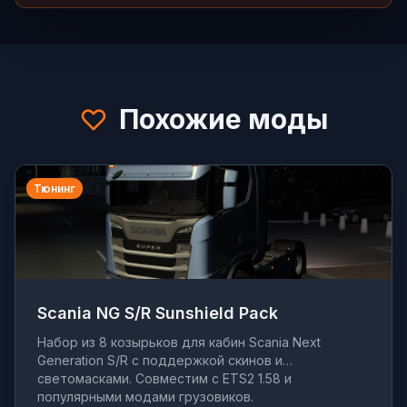
Похожие моды
Тюнинг
Scania NG S/R Sunshield Pack
Набор из 8 козырьков для кабин Scania Next
Generation S/R с поддержкой скинов и
светомасками. Совместим с ETS2 1.58 и
популярными модами грузовиков.