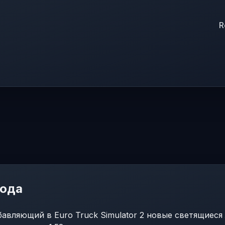
R
мода
авляющий в Euro Truck Simulator 2 новые светящиеся