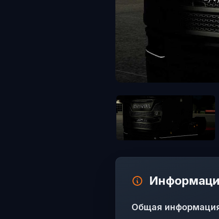
Информаци
Общая информаци