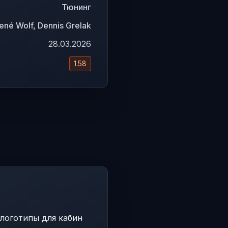
Тюнинг
ené Wolf, Dennis Grelak
28.03.2026
1.58
 логотипы для кабин