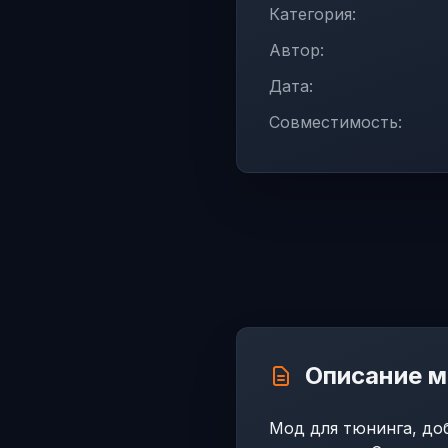
Категория:
Автор:
Дата:
Совместимость:
Описание 
Мод для тюнинга, доб