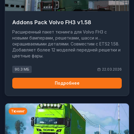
Addons Pack Volvo FH3 v1.58
Расширенный пакет тюнинга для Volvo FH3 с
новыми бамперами, решетками, шасси и
окрашиваемыми деталями. Совместим с ETS2 1.58.
Добавляет более 12 моделей передней решетки и
цветные фары.
90.3 МБ
22.03.2026
Подробнее
Тюнинг