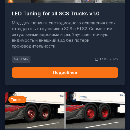
LED Tuning for all SCS Trucks v1.0
Мод для тюнинга светодиодного освещения всех
стандартных грузовиков SCS в ETS2. Совместим с
актуальными версиями игры. Улучшает ночную
видимость и внешний вид без потери
производительности.
54.3 МБ
17.03.2026
Подробнее
Тюнинг