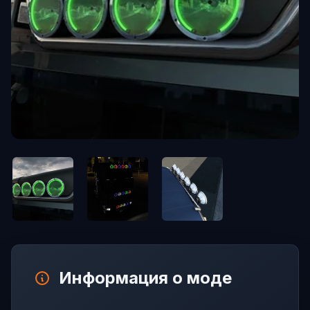
Информация о моде