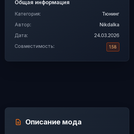
Общая информация
Категория:
Тюнинг
Автор:
Nikdalka
Дата:
24.03.2026
Совместимость:
1.58
Описание мода