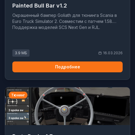
Painted Bull Bar v1.2
Окрашенный бампер Goliath для тюнинга Scania в
Euro Truck Simulator 2. Совместим с патчем 1.58.
Поддержка моделей SCS Next Gen и RJL.
3.9 МБ
16.03.2026
Подробнее
Тюнинг