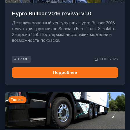
Hypro Bullbar 2016 revival v1.0
Детализированный кенгурятник Hypro Bullbar 2016
revival для грузовиков Scania в Euro Truck Simulator
2 версии 1.58. Поддержка нескольких моделей и
возможность покраски.
40.7 МБ
18.03.2026
Подробнее
Тюнинг