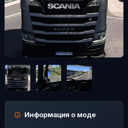
Информация о моде