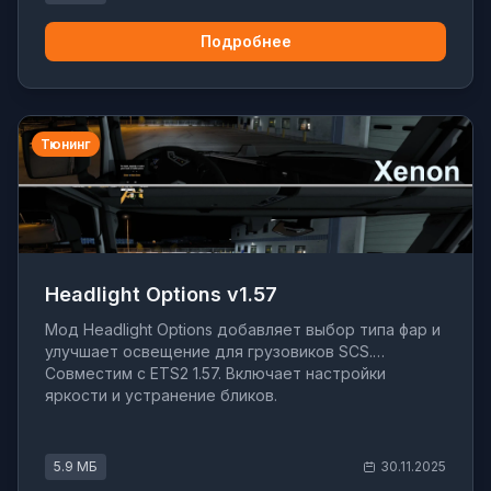
Подробнее
Тюнинг
Headlight Options v1.57
Мод Headlight Options добавляет выбор типа фар и
улучшает освещение для грузовиков SCS.
Совместим с ETS2 1.57. Включает настройки
яркости и устранение бликов.
5.9 МБ
30.11.2025