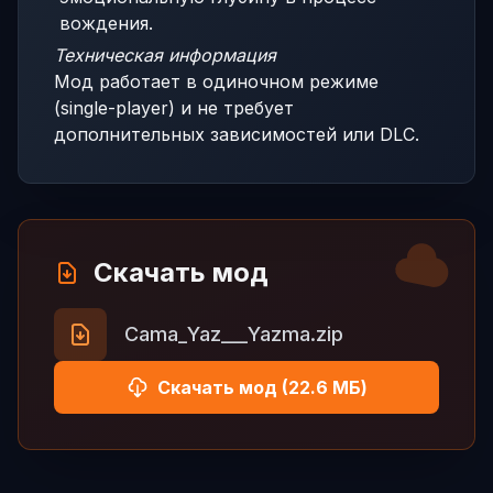
вождения.
Техническая информация
Мод работает в одиночном режиме
(single-player) и не требует
дополнительных зависимостей или DLC.
Скачать мод
Cama_Yaz___Yazma.zip
Скачать мод (22.6 МБ)