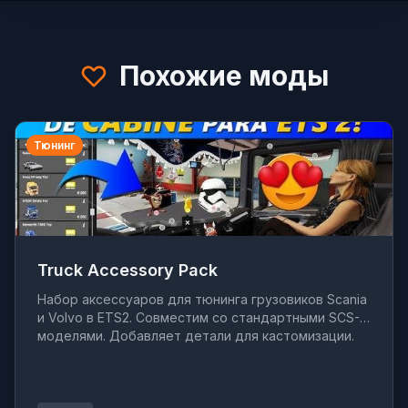
Похожие моды
Тюнинг
Truck Accessory Pack
Набор аксессуаров для тюнинга грузовиков Scania
и Volvo в ETS2. Совместим со стандартными SCS-
моделями. Добавляет детали для кастомизации.