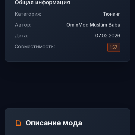
Общая информация
Категория:
Тюнинг
Автор:
OmixMod Müslüm Baba
Дата:
07.02.2026
Совместимость:
1.57
Описание мода