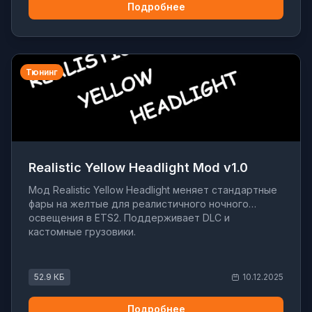
Подробнее
Тюнинг
Realistic Yellow Headlight Mod v1.0
Мод Realistic Yellow Headlight меняет стандартные
фары на желтые для реалистичного ночного
освещения в ETS2. Поддерживает DLC и
кастомные грузовики.
52.9 КБ
10.12.2025
Подробнее