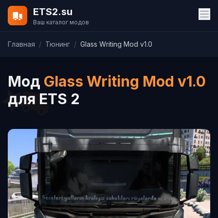
ETS2.su
Ваш каталог модов
Главная
/
Тюнинг
/
Glass Writing Mod v1.0
Мод
Glass Writing Mod v1.0
для ETS 2