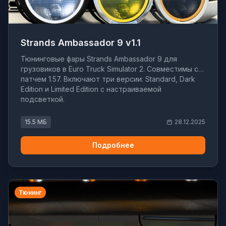
Strands Ambassador 9 v1.1
Тюнинговые фары Strands Ambassador 9 для
грузовиков в Euro Truck Simulator 2. Совместимы с
патчем 1.57. Включают три версии: Standard, Dark
Edition и Limited Edition с настраиваемой
подсветкой.
15.5 МБ
28.12.2025
Подробнее
Тюнинг