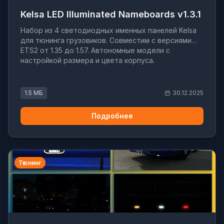
Kelsa LED Illuminated Nameboards v1.3.1
Набор из 4 светодиодных именных панелей Kelsa
для тюнинга грузовиков. Совместим с версиями
ETS2 от 1.35 до 1.57. Автономные модели с
настройкой размера и цвета корпуса.
1.5 МБ
30.12.2025
Подробнее
Тюнинг