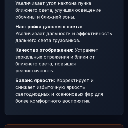
Увеличивает угол наклона пучка
ближнего света, улучшая освещение
обочины и ближней зоны.
Настройка дальнего света:
Увеличивает дальность и эффективность
дальнего света грузовиков.
Качество отображения:
Устраняет
зеркальные отражения и блики от
ближнего света, повышая
реалистичность.
Баланс яркости:
Корректирует и
снижает избыточную яркость
светодиодных и ксеноновых фар для
более комфортного восприятия.