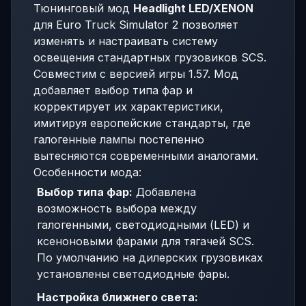
Тюнинговый мод
Headlight LED/XENON
для Euro Truck Simulator 2 позволяет
изменять и настраивать систему
освещения стандартных грузовиков SCS.
Совместим с версией игры 1.57. Мод
добавляет выбор типа фар и
корректирует их характеристики,
имитируя европейские стандарты, где
галогенные лампы постепенно
вытесняются современными аналогами.
Особенности мода:
Выбор типа фар:
Добавлена
возможность выбора между
галогенными, светодиодными (LED) и
ксеноновыми фарами для тягачей SCS.
По умолчанию на дилерских грузовиках
установлены светодиодные фары.
Настройка ближнего света: