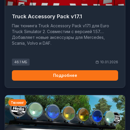
Truck Accessory Pack v17.1
Пак тюнинга Truck Accessory Pack v17.1 для Euro
Truck Simulator 2. Совместим с версией 1.57.
Добавляет новые аксессуары для Mercedes,
Scania, Volvo и DAF.
46.1 МБ
10.01.2026
Подробнее
Тюнинг