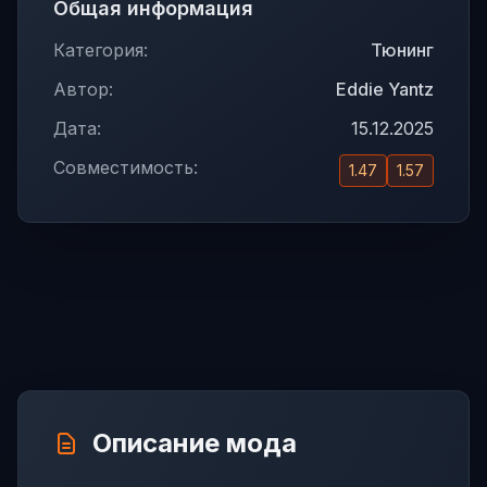
Общая информация
Категория:
Тюнинг
Автор:
Eddie Yantz
Дата:
15.12.2025
Совместимость:
1.47
1.57
Описание мода