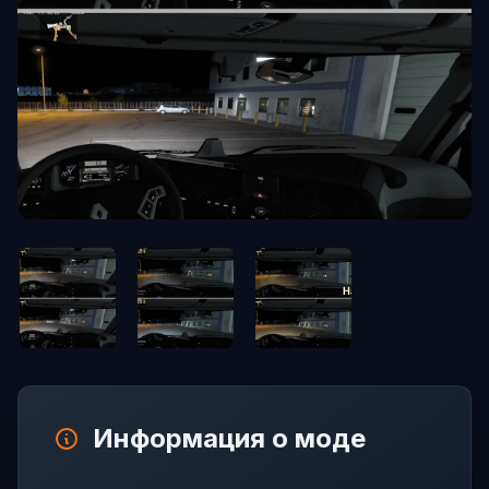
Информация о моде