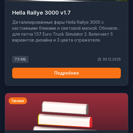
Hella Rallye 3000 v1.7
Детализированные фары Hella Rallye 3000 с
кастомными бликами и световой маской. Обновлен
для патча 1.57 Euro Truck Simulator 2. Включает 5
вариантов дизайна и 3 цвета отражателя.
7.5 МБ
30.12.2025
Подробнее
Тюнинг