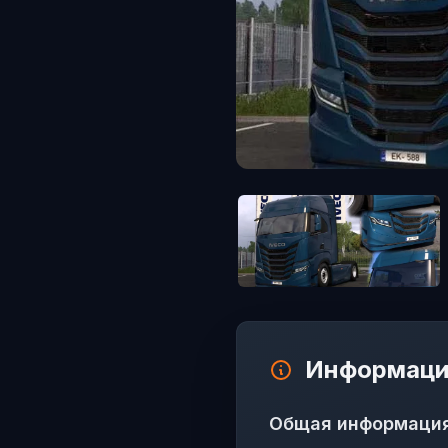
Информаци
Общая информаци