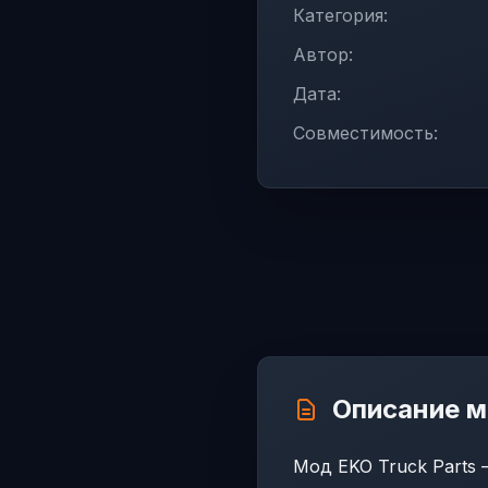
Категория:
Автор:
Дата:
Совместимость:
Описание 
Мод EKO Truck Parts 