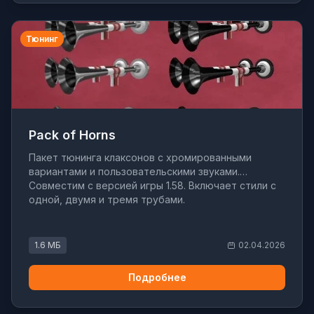
Тюнинг
Pack of Horns
Пакет тюнинга клаксонов с хромированными
вариантами и пользовательскими звуками.
Совместим с версией игры 1.58. Включает стили с
одной, двумя и тремя трубами.
1.6 МБ
02.04.2026
Подробнее