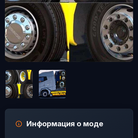
Информация о моде