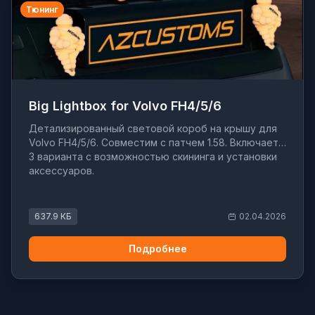
Тюнинг
Big Lightbox for Volvo FH4/5/6
Детализированный световой короб на крышу для
Volvo FH4/5/6. Совместим с патчем 1.58. Включает
3 варианта с возможностью скининга и установки
аксессуаров.
637.9 КБ
02.04.2026
Подробнее