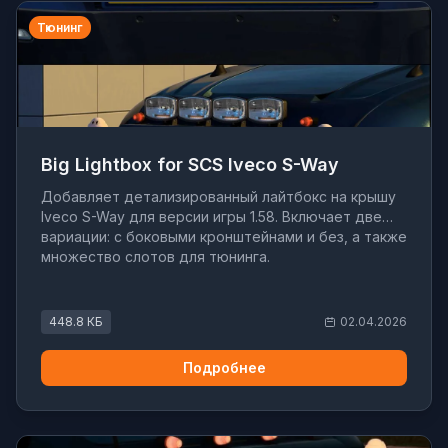
Тюнинг
Big Lightbox for SCS Iveco S-Way
Добавляет детализированный лайтбокс на крышу
Iveco S-Way для версии игры 1.58. Включает две
вариации: с боковыми кронштейнами и без, а также
множество слотов для тюнинга.
448.8 КБ
02.04.2026
Подробнее