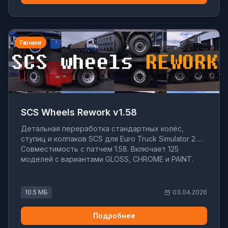
Тюнинг
SCS Wheels Rework v1.58
Детальная переработка стандартных колёс,
ступиц и колпаков SCS для Euro Truck Simulator 2.
Совместимость с патчем 1.58. Включает 125
моделей с вариантами GLOSS, CHROME и PAINT.
10.5 МБ
03.04.2026
Подробнее