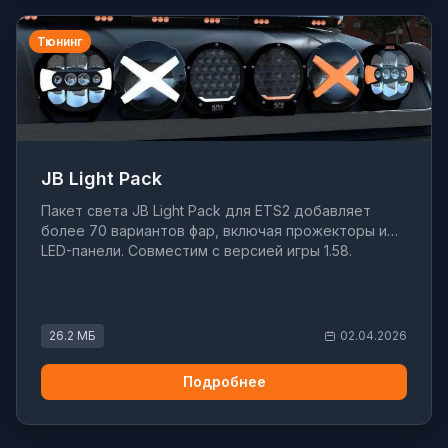
Тюнинг
JB Light Pack
Пакет света JB Light Pack для ETS2 добавляет
более 70 вариантов фар, включая прожекторы и
LED-панели. Совместим с версией игры 1.58.
26.2 МБ
02.04.2026
Подробнее