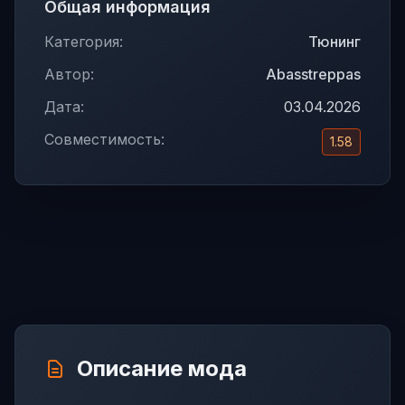
Общая информация
Категория:
Тюнинг
Автор:
Abasstreppas
Дата:
03.04.2026
Совместимость:
1.58
Описание мода