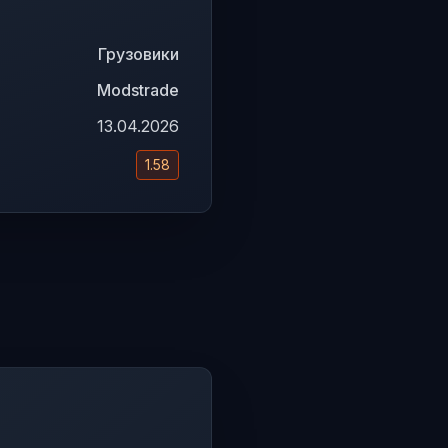
Грузовики
Modstrade
13.04.2026
1.58