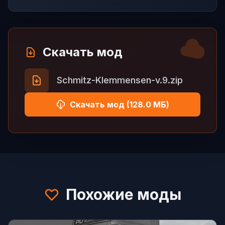
Скачать мод
Schmitz-Klemmensen-v.9.zip
Скачать мод (128.0 МБ)
Похожие моды