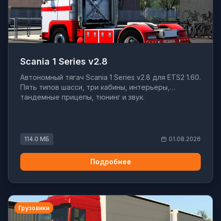
Scania 1 Series v2.8
Автономный тягач Scania 1 Series v2.8 для ETS2 1.60.
Пять типов шасси, три кабины, интерьеры,
тандемные прицепы, тюнинг и звук.
114.0 МБ
01.08.2026
Подробнее
Грузовики