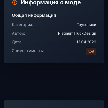
Информация о моде
Общая информация
Категория:
Грузовики
Автор:
PlatinumTruckDesign
Дата:
13.04.2026
Совместимость:
1.58