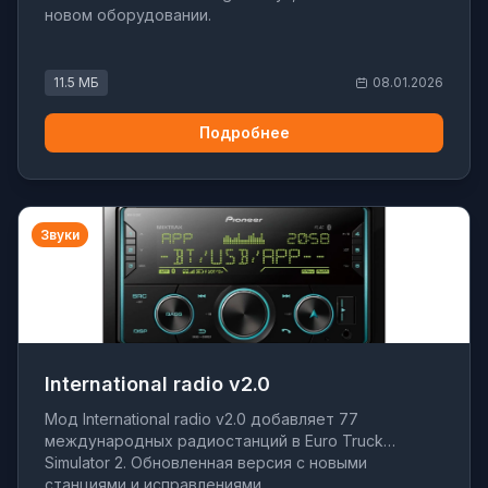
новом оборудовании.
11.5 МБ
08.01.2026
Подробнее
Звуки
International radio v2.0
Мод International radio v2.0 добавляет 77
международных радиостанций в Euro Truck
Simulator 2. Обновленная версия с новыми
станциями и исправлениями.