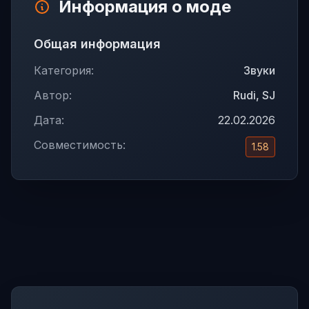
Информация о моде
Общая информация
Категория:
Звуки
Автор:
Rudi, SJ
Дата:
22.02.2026
Совместимость:
1.58