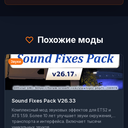
Похожие моды
Звуки
Sound Fixes Pack V26.33
Комплексный мод звуковых эффектов для ETS2 и
ATS 1.59. Более 10 лет улучшает звуки окружения,
транспорта и интерфейса. Включает тысячи
уникальных звуков.