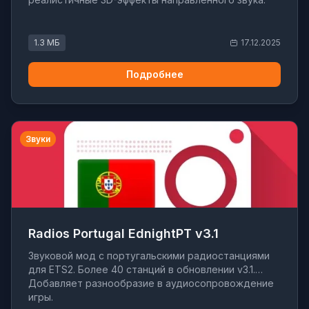
1.3 МБ
17.12.2025
Подробнее
Звуки
Radios Portugal EdnightPT v3.1
Звуковой мод с португальскими радиостанциями
для ETS2. Более 40 станций в обновлении v3.1.
Добавляет разнообразие в аудиосопровождение
игры.