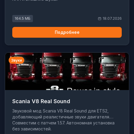
164.5 МБ
18.07.2026
Подробнее
Звуки
Scania V8 Real Sound
Звуковой мод Scania V8 Real Sound для ETS2,
добавляющий реалистичные звуки двигателя.
Совместим с патчем 1.57. Автономная установка
без зависимостей.