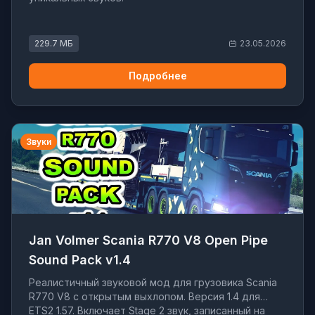
229.7 МБ
23.05.2026
Подробнее
Звуки
Jan Volmer Scania R770 V8 Open Pipe
Sound Pack v1.4
Реалистичный звуковой мод для грузовика Scania
R770 V8 с открытым выхлопом. Версия 1.4 для
ETS2 1.57. Включает Stage 2 звук, записанный на