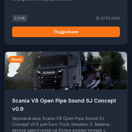
2.2 КБ
07.02.2026
Подробнее
Звуки
Scania V8 Open Pipe Sound SJ Concept
v0.9
Звуковой мод Scania V8 Open Pipe Sound SJ
Concept v0.9 для Euro Truck Simulator 2. Замена
звуков двигателей на более реалистичные с