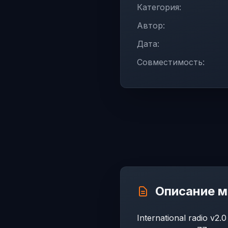
Категория:
Автор:
Дата:
Совместимость:
Описание 
International radio v