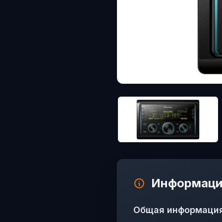
Информаци
Общая информаци