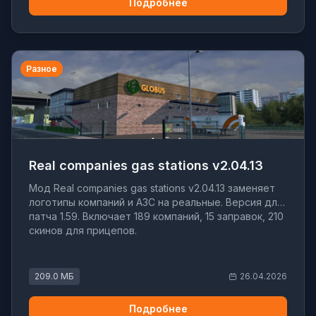
Подробнее
Разное
Real companies gas stations v2.04.13
Мод Real companies gas stations v2.04.13 заменяет
логотипы компаний и АЗС на реальные. Версия для
патча 1.59. Включает 189 компаний, 15 заправок, 210
скинов для прицепов.
209.0 МБ
26.04.2026
Подробнее