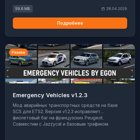
59.6 МБ
28.04.2026
Подробнее
Разное
Emergency Vehicles v1.2.3
Мод аварийных транспортных средств на базе
SCS для ETS2. Версия v1.2.3 исправляет
фиолетовый баг на французских Peugeot.
Совместим с Jazzycat и базовым трафиком.