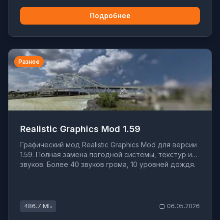
Подробнее
Разное
Realistic Graphics Mod 1.59
Графический мод Realistic Graphics Mod для версии
1.59. Полная замена погодной системы, текстур и
звуков. Более 40 звуков грома, 10 уровней дождя.
486.7 МБ
06.05.2026