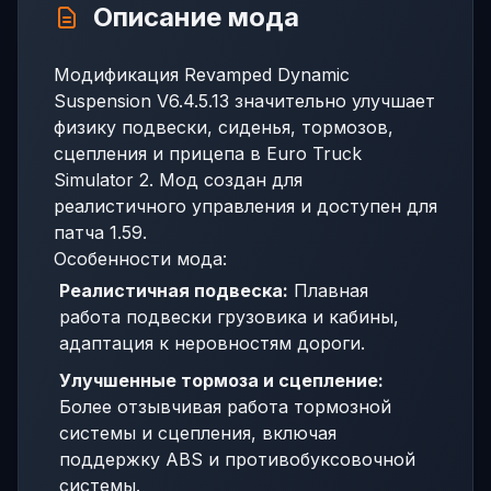
Описание мода
Модификация Revamped Dynamic
Suspension V6.4.5.13 значительно улучшает
физику подвески, сиденья, тормозов,
сцепления и прицепа в Euro Truck
Simulator 2. Мод создан для
реалистичного управления и доступен для
патча 1.59.
Особенности мода:
Реалистичная подвеска:
Плавная
работа подвески грузовика и кабины,
адаптация к неровностям дороги.
Улучшенные тормоза и сцепление:
Более отзывчивая работа тормозной
системы и сцепления, включая
поддержку ABS и противобуксовочной
системы.