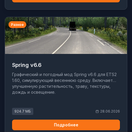
Разное
Spring v6.6
Графический и погодный мод Spring v6.6 для ETS2
1.60, симулирующий весеннюю среду. Включает
улучшенную растительность, траву, текстуры,
дождь и освещение.
924.7 МБ
28.06.2026
Подробнее