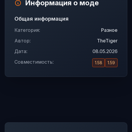
Информация о моде
Общая информация
Категория:
Разное
Автор:
TheTiger
Дата:
08.05.2026
Совместимость:
1.58
1.59