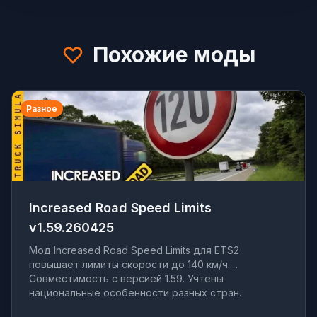
Похожие моды
Разное
Increased Road Speed Limits
v1.59.260425
Мод Increased Road Speed Limits для ETS2
повышает лимиты скорости до 140 км/ч.
Совместимость с версией 1.59. Учтены
национальные особенности разных стран.