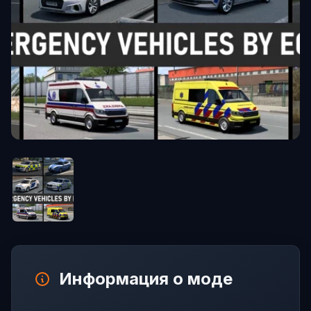
Информация о моде