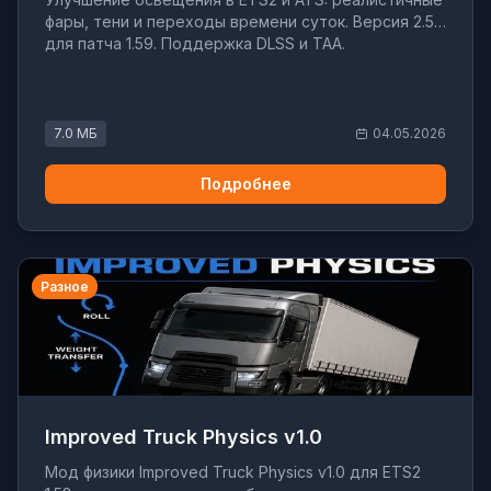
фары, тени и переходы времени суток. Версия 2.5
для патча 1.59. Поддержка DLSS и TAA.
7.0 МБ
04.05.2026
Подробнее
Разное
Improved Truck Physics v1.0
Мод физики Improved Truck Physics v1.0 для ETS2