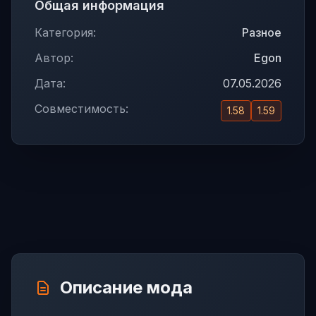
Общая информация
Категория:
Разное
Автор:
Egon
Дата:
07.05.2026
Совместимость:
1.58
1.59
Описание мода