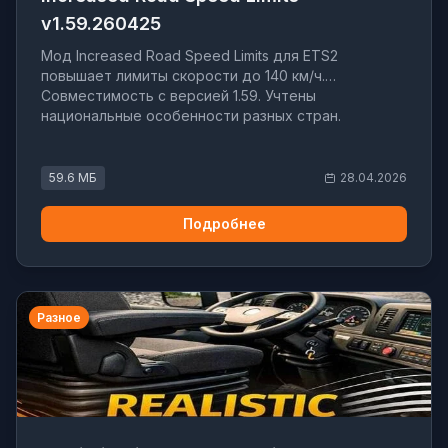
v1.59.260425
Мод Increased Road Speed Limits для ETS2
повышает лимиты скорости до 140 км/ч.
Совместимость с версией 1.59. Учтены
национальные особенности разных стран.
59.6 МБ
28.04.2026
Подробнее
Разное