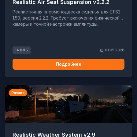
Realistic Air Seat Suspension v2.2.2
Реалистичная пневмоподвеска сиденья для ETS2
1.59, версия 2.2.2. Требует включения физической
камеры и точной настройки амплитуды.
14.8 КБ
01.05.2026
Подробнее
Разное
Realistic Weather System v2.9