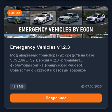
Разное
Emergency Vehicles v1.2.3
Мод аварийных транспортных средств на базе
SCS для ETS2. Версия v1.2.3 исправляет
фиолетовый баг на французских Peugeot.
Совместим с Jazzycat и базовым трафиком.
18.3 МБ
07.05.2026
Подробнее