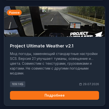
Разное
Project Ultimate Weather v2.1
Мод погоды, заменяющий стандартные настройки
SCS. Версия 2.1 улучшает туманы, освещение и
цвета. Совместим с текстурами, грузовиками и
картами. Не совместим с другими погодными
модами.
109.1 КБ
29.07.2026
Подробнее