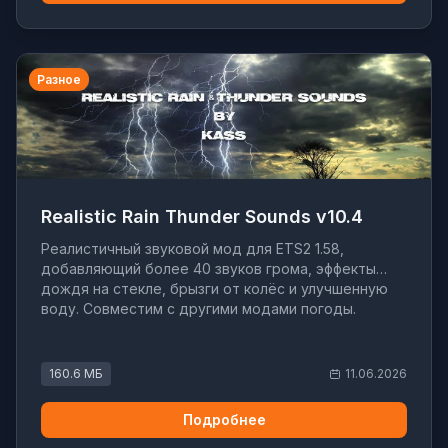
Разное
Realistic Rain Thunder Sounds v10.4
Реалистичный звуковой мод для ETS2 1.58,
добавляющий более 40 звуков грома, эффекты
дождя на стекле, брызги от колёс и улучшенную
воду. Совместим с другими модами погоды.
160.6 МБ
11.06.2026
Подробнее