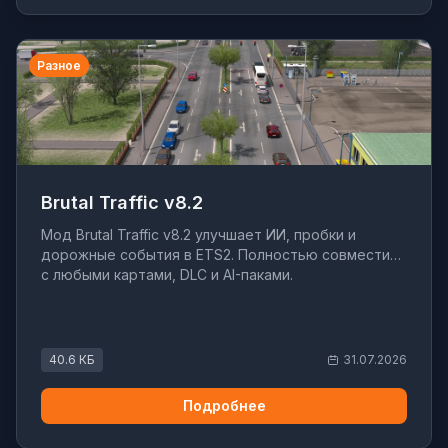
Разное
Brutal Traffic v8.2
Мод Brutal Traffic v8.2 улучшает ИИ, пробки и
дорожные события в ETS2. Полностью совместим
с любыми картами, DLC и AI-паками.
40.6 КБ
31.07.2026
Подробнее