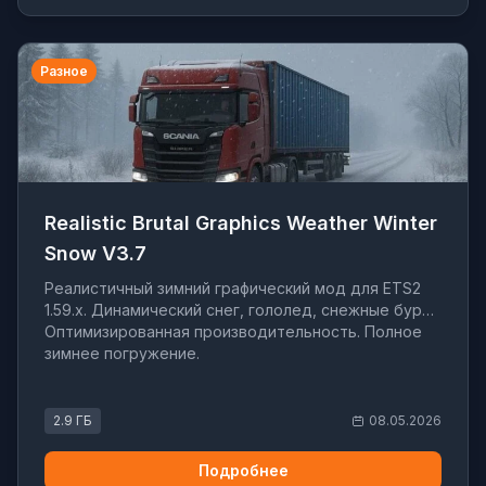
Разное
Realistic Brutal Graphics Weather Winter
Snow V3.7
Реалистичный зимний графический мод для ETS2
1.59.x. Динамический снег, гололед, снежные бури.
Оптимизированная производительность. Полное
зимнее погружение.
2.9 ГБ
08.05.2026
Подробнее