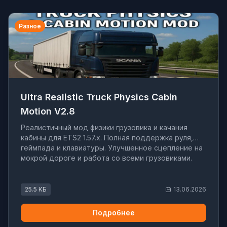
Разное
Ultra Realistic Truck Physics Cabin
Motion V2.8
Реалистичный мод физики грузовика и качания
кабины для ETS2 1.57.x. Полная поддержка руля,
геймпада и клавиатуры. Улучшенное сцепление на
мокрой дороге и работа со всеми грузовиками.
25.5 КБ
13.06.2026
Подробнее