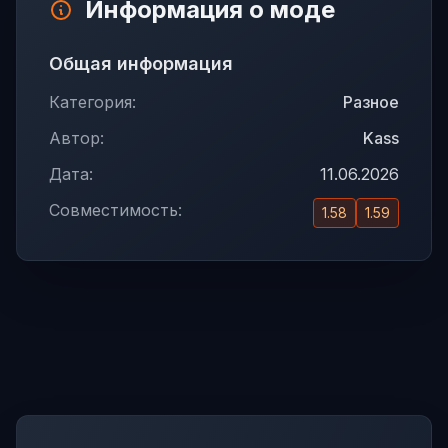
Информация о моде
Общая информация
Категория:
Разное
Автор:
Kass
Дата:
11.06.2026
Совместимость:
1.58
1.59