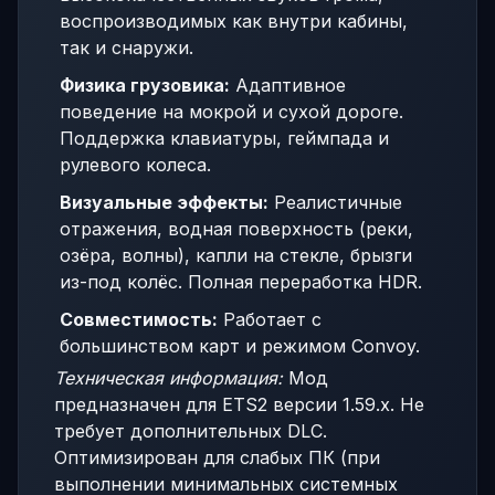
воспроизводимых как внутри кабины,
так и снаружи.
Физика грузовика:
Адаптивное
поведение на мокрой и сухой дороге.
Поддержка клавиатуры, геймпада и
рулевого колеса.
Визуальные эффекты:
Реалистичные
отражения, водная поверхность (реки,
озёра, волны), капли на стекле, брызги
из-под колёс. Полная переработка HDR.
Совместимость:
Работает с
большинством карт и режимом Convoy.
Техническая информация:
Мод
предназначен для ETS2 версии 1.59.x. Не
требует дополнительных DLC.
Оптимизирован для слабых ПК (при
выполнении минимальных системных