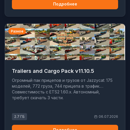
Подробнее
Разное
Trailers and Cargo Pack v11.10.5
Огромный пак прицепов и грузов от Jazzycat: 175
моделей, 772 груза, 744 прицепа в трафик.
Совместимость с ETS2 1.60.x. Автономный,
требует скачать 3 части.
2.7 ГБ
06.07.2026
Подробнее