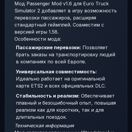
Мод Passenger Mod v1.6 для Euro Truck
Simulator 2 добавляет в игру возможность
перевозки пассажиров, расширяя
стандартный геймплей. Совместим с
версией игры 1.58.
Особенности мода:
Пассажирские перевозки:
Позволяет
брать заказы на транспортировку людей
в компаниях по всей Европе.
Универсальная совместимость:
Идеально работает на оригинальной
карте ETS2 и всех официальных DLC.
Стабильность и реализм:
Обеспечивает
плавный и безошибочный опыт, повышая
реализм как для коротких, так и для
длительных поездок.
Техническая информация