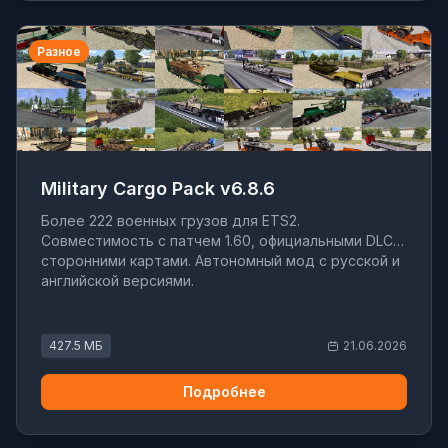
Разное
Military Cargo Pack v6.8.6
Более 222 военных грузов для ETS2.
Совместимость с патчем 1.60, официальными DLC и
сторонними картами. Автономный мод с русской и
английской версиями.
427.5 МБ
21.06.2026
Подробнее