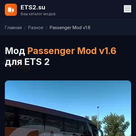
ETS2.su
Ваш каталог модов
Главная
/
Разное
/
Passenger Mod v1.6
Мод
Passenger Mod v1.6
для ETS 2