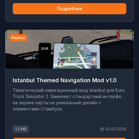
Подробнее
Разное
Istanbul Themed Navigation Mod v1.0
Тематический навигационный мод Istanbul для Euro
Truck Simulator 2. Заменяет стандартный интерфейс
на экране карты на уникальный дизайн с
элементами Стамбула.
1.2 МБ
03.03.2026