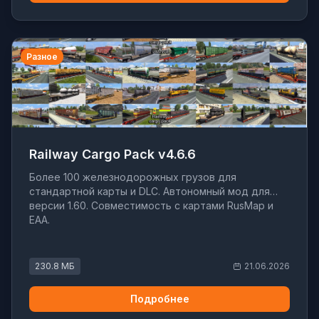
Разное
Railway Cargo Pack v4.6.6
Более 100 железнодорожных грузов для
стандартной карты и DLC. Автономный мод для
версии 1.60. Совместимость с картами RusMap и
EAA.
230.8 МБ
21.06.2026
Подробнее