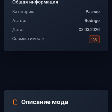
Общая информация
Категория:
Разное
Автор:
Rodrigo
Дата:
03.03.2026
Совместимость:
1.58
Описание мода