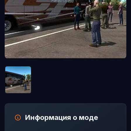
Информация о моде