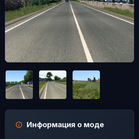
Информация о моде