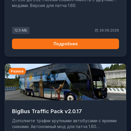
модами. Версия для патча 1.60.
12.5 МБ
29.06.2026
Подробнее
Разное
BigBus Traffic Pack v2.0.17
Дополните трафик крупными автобусами с яркими
скинами. Автономный мод для патча 1.60.