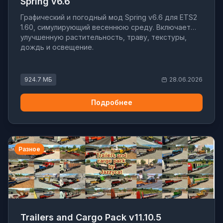
Spring v6.6
Графический и погодный мод Spring v6.6 для ETS2
1.60, симулирующий весеннюю среду. Включает
улучшенную растительность, траву, текстуры,
дождь и освещение.
924.7 МБ
28.06.2026
Подробнее
Разное
Trailers and Cargo Pack v11.10.5