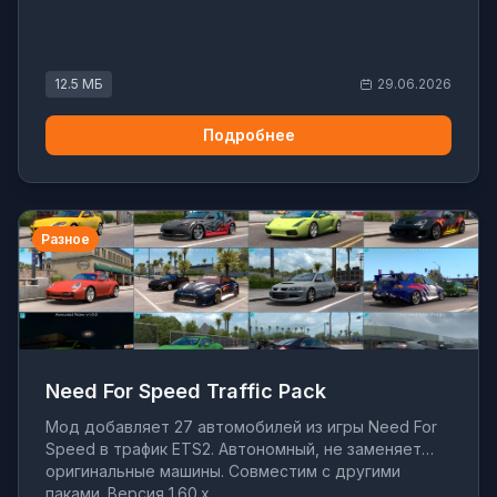
12.5 МБ
29.06.2026
Подробнее
Разное
Need For Speed Traffic Pack
Мод добавляет 27 автомобилей из игры Need For
Speed в трафик ETS2. Автономный, не заменяет
оригинальные машины. Совместим с другими
паками. Версия 1.60.x.