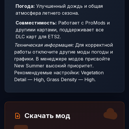
Погода:
Улучшенный дождь и общая
атмосфера летнего сезона.
Совместимость:
Работает с ProMods и
другими картами, поддерживает все
DLC карт для ETS2.
Техническая информация:
Для корректной
работы отключите другие моды погоды и
графики. В менеджере модов присвойте
New Summer высокий приоритет.
Рекомендуемые настройки: Vegetation
Detail — High, Grass Density — High.
Скачать мод