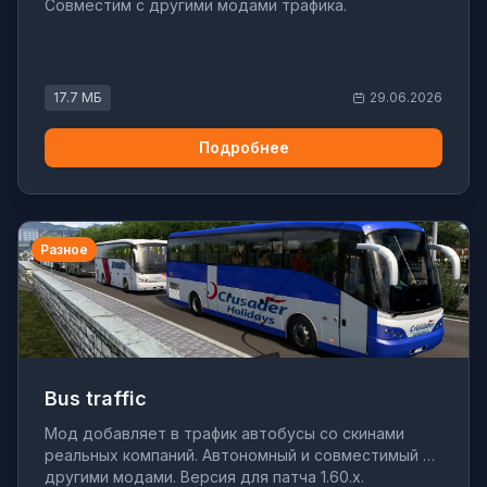
Совместим с другими модами трафика.
17.7 МБ
29.06.2026
Подробнее
Разное
Bus traffic
Мод добавляет в трафик автобусы со скинами
реальных компаний. Автономный и совместимый с
другими модами. Версия для патча 1.60.x.