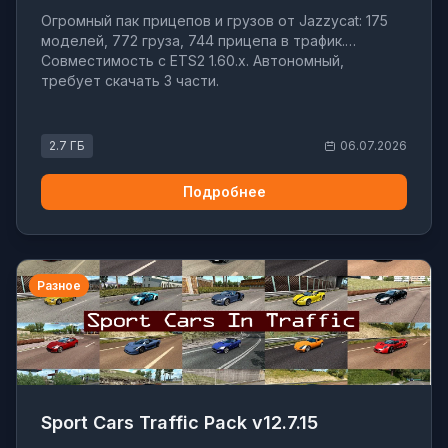
Огромный пак прицепов и грузов от Jazzycat: 175
моделей, 772 груза, 744 прицепа в трафик.
Совместимость с ETS2 1.60.x. Автономный,
требует скачать 3 части.
2.7 ГБ
06.07.2026
Подробнее
Разное
Sport Cars Traffic Pack v12.7.15