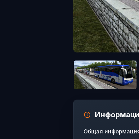
Информаци
Общая информаци