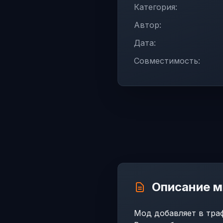
Категория:
Автор:
Дата:
Совместимость:
Описание 
Мод добавляет в тра