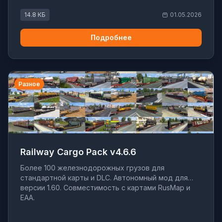
14.8 КБ
01.05.2026
Подробнее
Разное
Railway Cargo Pack v4.6.6
Более 100 железнодорожных грузов для
стандартной карты и DLC. Автономный мод для
версии 1.60. Совместимость с картами RusMap и
EAA.