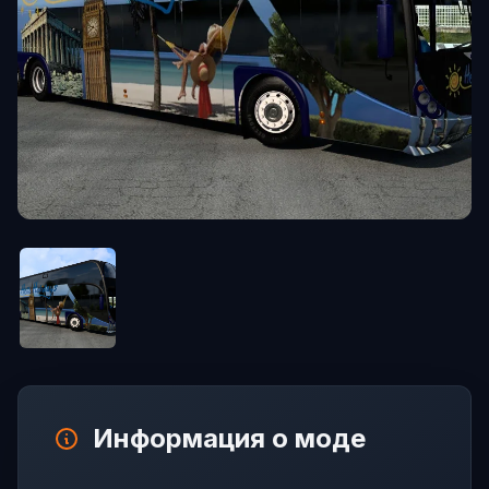
Информация о моде