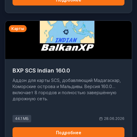
Карты
BXP SCS Indian 160.0
Аддон для карты SCS, добавляющий Мадагаскар,
Коморские острова и Мальдивы. Версия 160.0
включает 8 городов и полностью завершённую
дорожную сеть.
44.1 МБ
28.06.2026
Подробнее