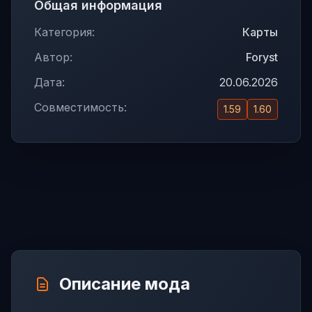
Общая информация
Категория:
Карты
Автор:
Foryst
Дата:
20.06.2026
Совместимость:
1.59
1.60
Описание мода