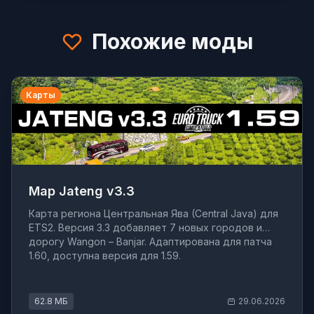
Похожие моды
Карты
Map Jateng v3.3
Карта региона Центральная Ява (Central Java) для
ETS2. Версия 3.3 добавляет 7 новых городов и
дорогу Wangon – Banjar. Адаптирована для патча
1.60, доступна версия для 1.59.
62.8 МБ
29.06.2026