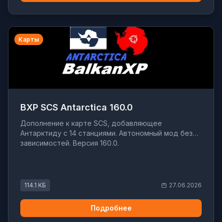
Карты
BXP SCS Antarctica 160.0
Дополнение к карте SCS, добавляющее
Антарктиду с 14 станциями. Автономный мод без
зависимостей. Версия 160.0.
114.1 КБ
27.06.2026
Подробнее