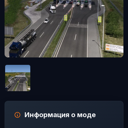
Информация о моде