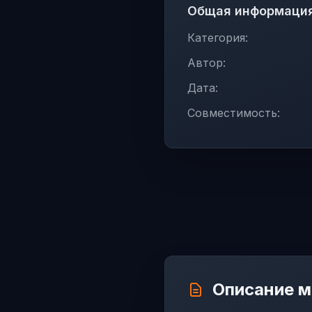
Общая информаци
Категория:
Автор:
Дата:
Совместимость:
Описание 