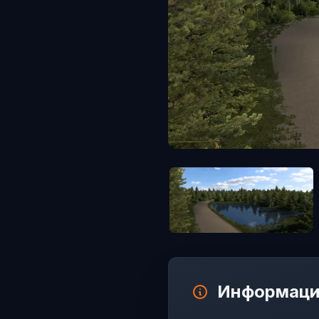
Информаци