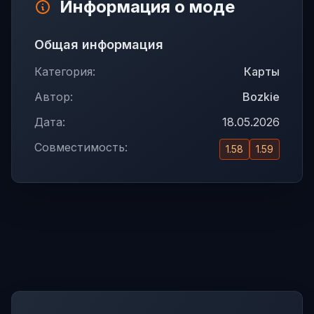
Информация о моде
Общая информация
Категория:
Карты
Автор:
Bozkie
Дата:
18.05.2026
Совместимость:
1.58
1.59