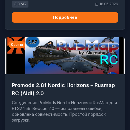
3.3 МБ
18.05.2026
Подробнее
Карты
Promods 2.81 Nordic Horizons – Rusmap
RC (Aldi) 2.0
Соединение ProMods Nordic Horizons и RusMap для
ETS2 1.59. Версия 2.0 — исправлены ошибки,
обновлена совместимость. Простой порядок
загрузки.