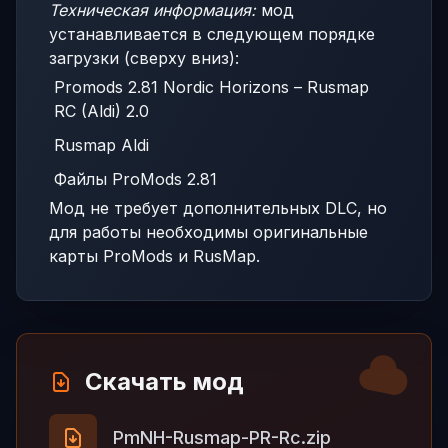
Техническая информация:
мод
устанавливается в следующем порядке
загрузки (сверху вниз):
Promods 2.81 Nordic Horizons – Rusmap
RC (Aldi) 2.0
Rusmap Aldi
Файлы ProMods 2.81
Мод не требует дополнительных DLC, но
для работы необходимы оригинальные
карты ProMods и RusMap.
Скачать мод
PmNH-Rusmap-PR-Rc.zip