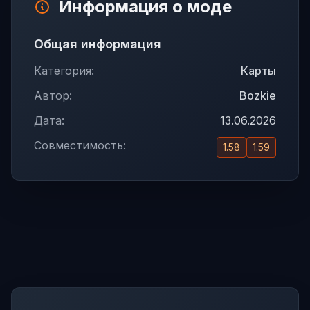
Информация о моде
Общая информация
Категория:
Карты
Автор:
Bozkie
Дата:
13.06.2026
Совместимость:
1.58
1.59