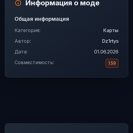
Информация о моде
Общая информация
Категория:
Карты
Автор:
Dz1rtys
Дата:
01.06.2026
Совместимость:
1.59