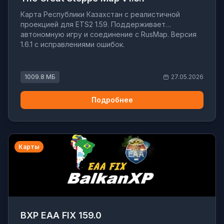
Карта Республики Казахстан с реалистичной
проекцией для ETS2 1.59. Поддерживает
автономную игру и соединение с RusMap. Версия
1.6.1 с исправлениями ошибок.
1009.8 МБ
27.05.2026
Подробнее
Карты
BXP EAA FIX 159.0