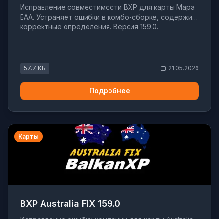
Исправление совместимости BXP для карты Mapa
EAA. Устраняет ошибки в комбо-сборке, содержит
корректные определения. Версия 159.0.
57.7 КБ
21.05.2026
Подробнее
Карты
BXP Australia FIX 159.0