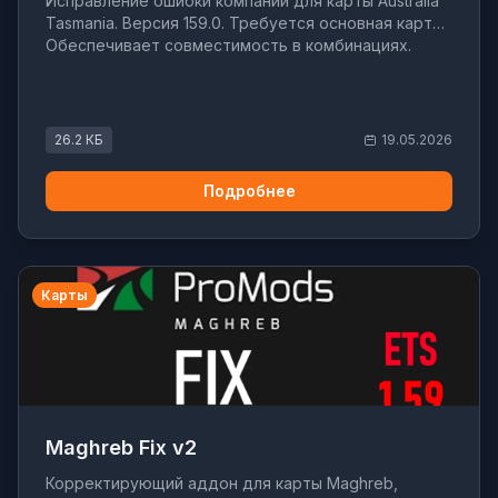
Исправление ошибки компании для карты Australia
Tasmania. Версия 159.0. Требуется основная карта.
Обеспечивает совместимость в комбинациях.
26.2 КБ
19.05.2026
Подробнее
Карты
Maghreb Fix v2
Корректирующий аддон для карты Maghreb,