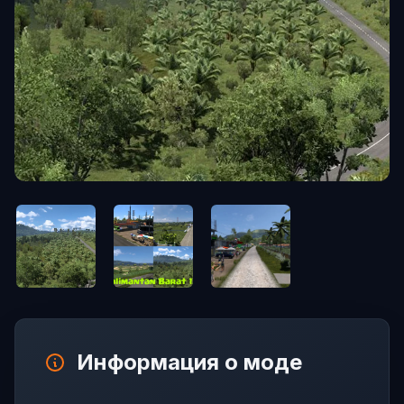
Информация о моде