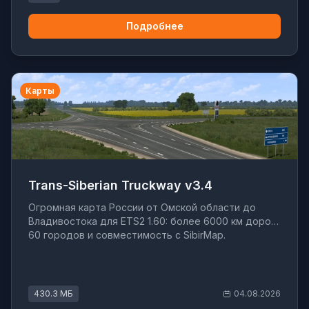
Подробнее
Карты
Trans-Siberian Truckway v3.4
Огромная карта России от Омской области до
Владивостока для ETS2 1.60: более 6000 км дорог,
60 городов и совместимость с SibirMap.
430.3 МБ
04.08.2026