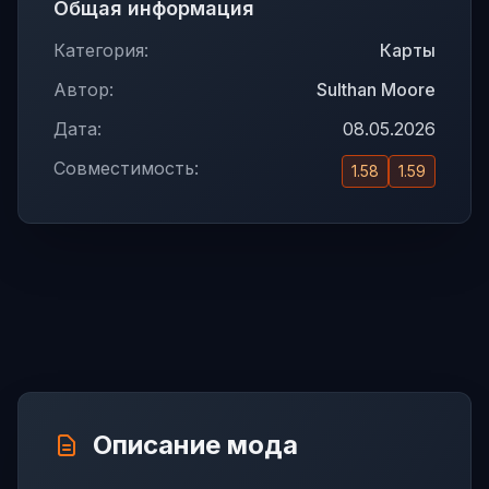
Общая информация
Категория:
Карты
Автор:
Sulthan Moore
Дата:
08.05.2026
Совместимость:
1.58
1.59
Описание мода