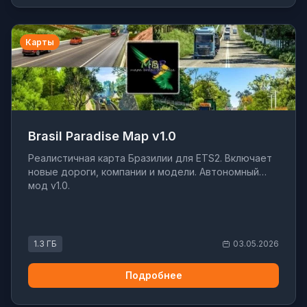
Карты
Brasil Paradise Map v1.0
Реалистичная карта Бразилии для ETS2. Включает
новые дороги, компании и модели. Автономный
мод v1.0.
1.3 ГБ
03.05.2026
Подробнее