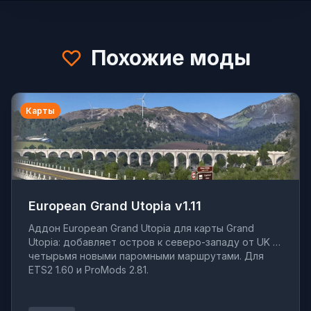
Похожие моды
Карты
European Grand Utopia v1.11
Аддон European Grand Utopia для карты Grand
Utopia: добавляет остров к северо-западу от UK с
четырьмя новыми паромными маршрутами. Для
ETS2 1.60 и ProMods 2.81.