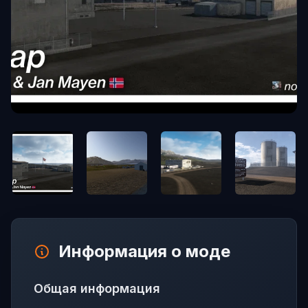
Информация о моде
Общая информация