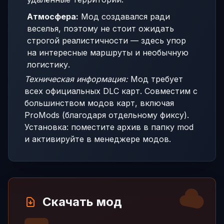
Атмосфера:
Мод создавался ради
веселья, поэтому не стоит ожидать
строгой реалистичности — здесь упор
на интересные маршруты и необычную
логистику.
Техническая информация:
Мод требует
всех официальных DLC карт. Совместим с
большинством модов карт, включая
ProMods (благодаря отдельному фиксу).
Установка: поместите архив в папку mod
и активируйте в менеджере модов.
Скачать мод