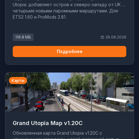
Utopia: добавляет остров к северо-западу от UK с
четырьмя новыми паромными маршрутами. Для
ETS2 1.60 и ProMods 2.81.
116.8 МБ
26.06.2026
Подробнее
Карты
Grand Utopia Map v1.20C
Обновленная карта Grand Utopia v1.20C с