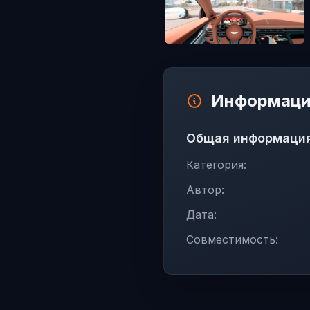
Информаци
Общая информаци
Категория:
Автор:
Дата:
Совместимость: