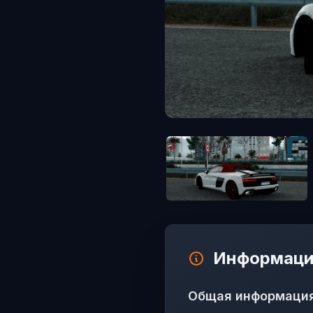
Информаци
Общая информаци