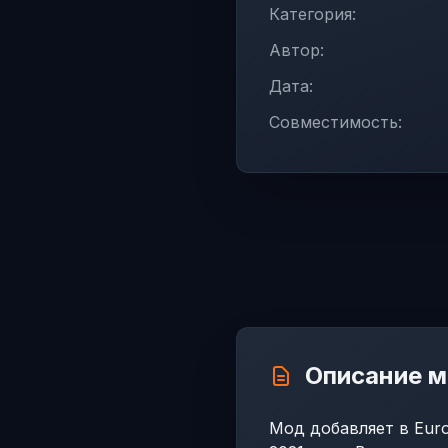
Категория:
Автор:
Дата:
Совместимость:
Описание 
Мод добавляет в Euro