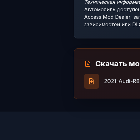
Техническая информа
Автомобиль доступен 
Access Mod Dealer, з
зависимостей или DL
Скачать м
2021-Audi-R8