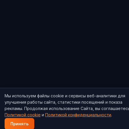
Мы используем файлы cookie и сервисы веб-аналитики для
улучшения работы сайта, статистики посещений и показа
рекламы. Продолжая использование Сайта, вы соглашаетес
Политикой cookie
и
Политикой конфиденциальности
.
Принять