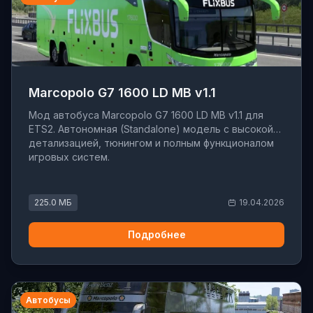
Marcopolo G7 1600 LD MB v1.1
Мод автобуса Marcopolo G7 1600 LD MB v1.1 для
ETS2. Автономная (Standalone) модель с высокой
детализацией, тюнингом и полным функционалом
игровых систем.
225.0 МБ
19.04.2026
Подробнее
Автобусы