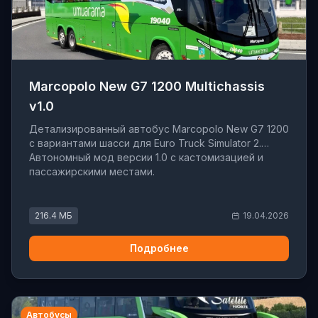
Marcopolo New G7 1200 Multichassis
v1.0
Детализированный автобус Marcopolo New G7 1200
с вариантами шасси для Euro Truck Simulator 2.
Автономный мод версии 1.0 с кастомизацией и
пассажирскими местами.
216.4 МБ
19.04.2026
Подробнее
Автобусы