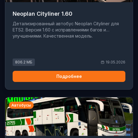
Neoplan Cityliner 1.60
Детализированный автобус Neoplan Cityliner для
ETS2. Версия 1.60 с исправлениями багов и
улучшениями. Качественная модель.
806.2 МБ
19.05.2026
Подробнее
Автобусы