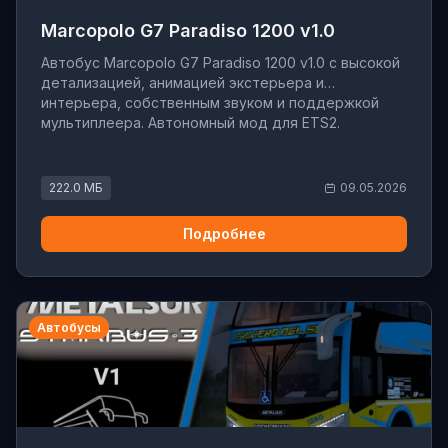
Marcopolo G7 Paradiso 1200 v1.0
Автобус Marcopolo G7 Paradiso 1200 v1.0 с высокой
детализацией, анимацией экстерьера и
интерьера, собственным звуком и поддержкой
мультиплеера. Автономный мод для ETS2.
222.0 МБ
09.05.2026
Подробнее
Автобусы