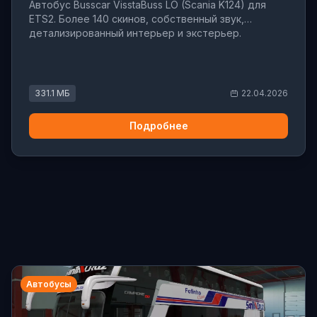
Автобус Busscar VisstaBuss LO (Scania K124) для
ETS2. Более 140 скинов, собственный звук,
детализированный интерьер и экстерьер.
331.1 МБ
22.04.2026
Подробнее
Автобусы