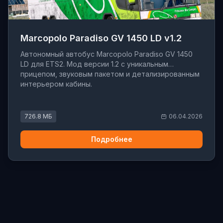
Marcopolo Paradiso GV 1450 LD v1.2
Автономный автобус Marcopolo Paradiso GV 1450
LD для ETS2. Мод версии 1.2 с уникальным
прицепом, звуковым пакетом и детализированным
интерьером кабины.
726.8 МБ
06.04.2026
Подробнее