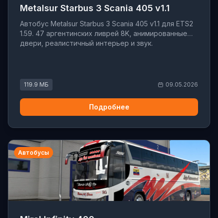
Metalsur Starbus 3 Scania 405 v1.1
Автобус Metalsur Starbus 3 Scania 405 v1.1 для ETS2
1.59. 47 аргентинских ливрей 8K, анимированные
двери, реалистичный интерьер и звук.
119.9 МБ
09.05.2026
Подробнее
Автобусы