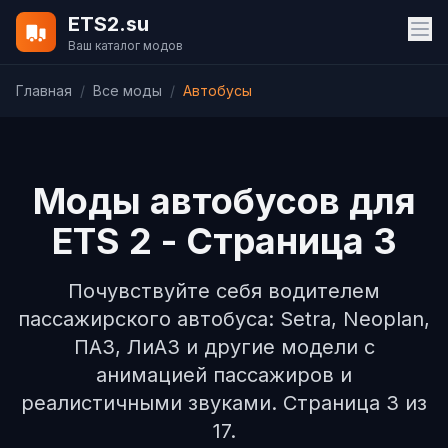
ETS2.su
Ваш каталог модов
Главная
/
Все моды
/
Автобусы
Моды автобусов для
ETS 2 - Страница 3
Почувствуйте себя водителем
пассажирского автобуса: Setra, Neoplan,
ПАЗ, ЛиАЗ и другие модели с
анимацией пассажиров и
реалистичными звуками. Страница 3 из
17.