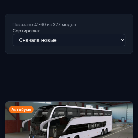
Показано 41-60 из 327 модов
Сортировка:
Автобусы