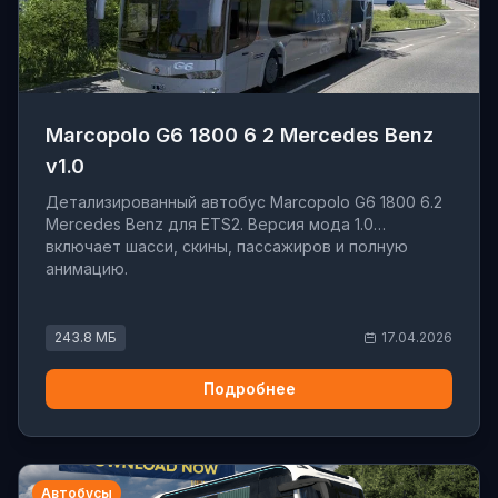
Marcopolo G6 1800 6 2 Mercedes Benz
v1.0
Детализированный автобус Marcopolo G6 1800 6.2
Mercedes Benz для ETS2. Версия мода 1.0
включает шасси, скины, пассажиров и полную
анимацию.
243.8 МБ
17.04.2026
Подробнее
Автобусы