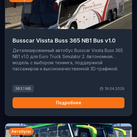
Busscar Vissta Buss 365 NB1 Bus v1.0
Детализированный автобус Busscar Vissta Buss 365
NB1 v1.0 для Euro Truck Simulator 2. Автономная
модель с выбором тюнинга, поддержкой
пассажиров и высококачественной 3D-графикой.
363.1 МБ
19.04.2026
Подробнее
Автобусы