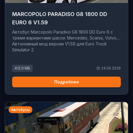
MARCOPOLO PARADISO G8 1800 DD
EURO 6 V1.59
Автобус Marcopolo Paradiso G8 1800 DD Euro 6 с
тремя вариантами шасси: Mercedes, Scania, Volvo.
Автономный мод версии V1.59 для Euro Truck
Simulator 2.
412.0 МБ
24.05.2026
Подробнее
Автобусы