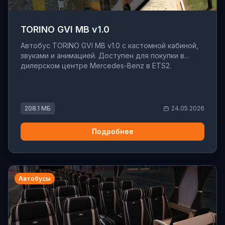
TORINO GVI MB v1.0
Автобус TORINO GVI MB v1.0 с кастомной кабиной,
звуками и анимацией. Доступен для покупки в
дилерском центре Mercedes-Benz в ETS2.
208.1 МБ
24.05.2026
Подробнее
Автобусы