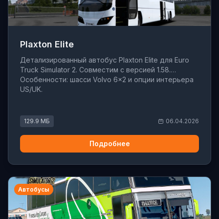
Plaxton Elite
Детализированный автобус Plaxton Elite для Euro
Truck Simulator 2. Совместим с версией 1.58.
Особенности: шасси Volvo 6×2 и опции интерьера
US/UK.
129.9 МБ
06.04.2026
Подробнее
Автобусы