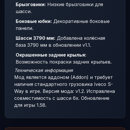
Брызговики:
Низкие брызговики для
шасси.
Боковые юбки:
Декоративные боковые
панели.
Шасси 3790 мм:
Добавлена колёсная
база 3790 мм в обновлении v1.1.
Окрашенные задние крылья:
Возможность покраски задних крыльев.
Техническая информация
Мод является аддоном (Addon) и требует
наличия стандартного грузовика Iveco S-
Way в игре. Версия мода: v1.2. Исправлена
совместимость с шасси 6x. Обновление
для игры 1.58.