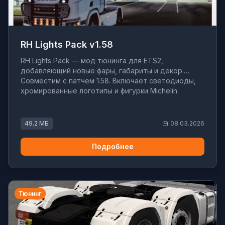
RH Lights Pack v1.58
RH Lights Pack — мод тюнинга для ETS2,
добавляющий новые фары, габариты и декор.
Совместим с патчем 1.58. Включает светодиоды,
хромированные логотипы и фигурки Michelin.
49.2 МБ
08.03.2026
Подробнее
Тюнинг