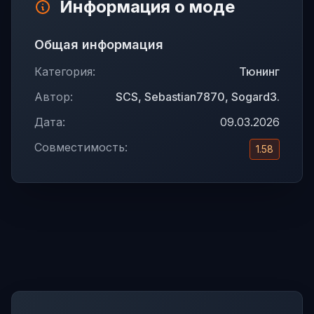
Информация о моде
Общая информация
Категория:
Тюнинг
Автор:
SCS, Sebastian7870, Sogard3.
Дата:
09.03.2026
Совместимость:
1.58