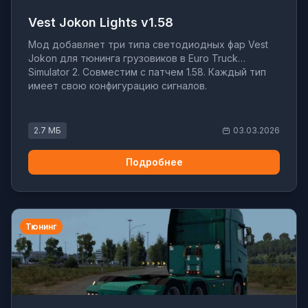
Vest Jokon Lights v1.58
Мод добавляет три типа светодиодных фар Vest
Jokon для тюнинга грузовиков в Euro Truck
Simulator 2. Совместим с патчем 1.58. Каждый тип
имеет свою конфигурацию сигналов.
2.7 МБ
03.03.2026
Подробнее
Тюнинг