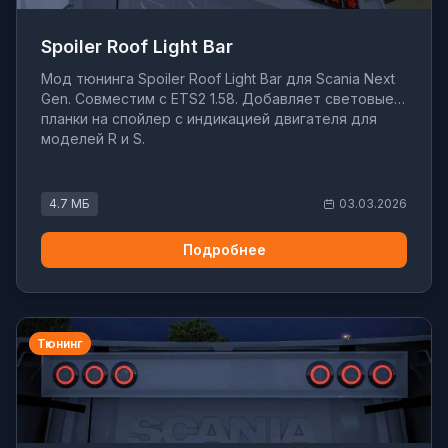
Spoiler Roof Light Bar
Мод тюнинга Spoiler Roof Light Bar для Scania Next
Gen. Совместим с ETS2 1.58. Добавляет световые
планки на спойлер с индикацией двигателя для
моделей R и S.
4.7 МБ
03.03.2026
Подробнее
Тюнинг