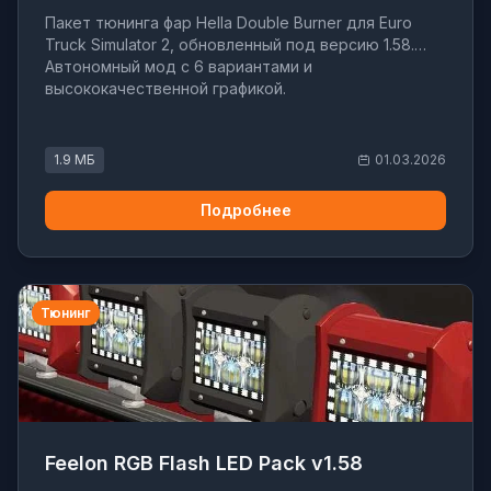
Пакет тюнинга фар Hella Double Burner для Euro
Truck Simulator 2, обновленный под версию 1.58.
Автономный мод с 6 вариантами и
высококачественной графикой.
1.9 МБ
01.03.2026
Подробнее
Тюнинг
Feelon RGB Flash LED Pack v1.58