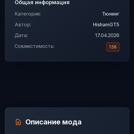
Общая информация
Категория:
Тюнинг
Автор:
HishamGT5
Дата:
17.04.2026
Совместимость:
1.58
Описание мода