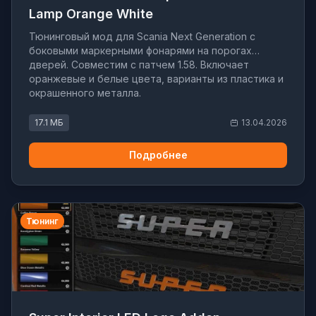
Lamp Orange White
Тюнинговый мод для Scania Next Generation с
боковыми маркерными фонарями на порогах
дверей. Совместим с патчем 1.58. Включает
оранжевые и белые цвета, варианты из пластика и
окрашенного металла.
17.1 МБ
13.04.2026
Подробнее
Тюнинг