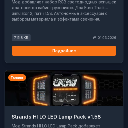
Мод добавляет набор RGB светодиодных вспышек
для тюнинга кабин грузовиков. Для Euro Truck
Simulator 2, патч 1.58. Автономные аксессуары с
выбором материала и эффектами свечения.
715.8 КБ
01.03.2026
Подробнее
Тюнинг
Strands HI LO LED Lamp Pack v1.58
Мод Strands HI LO LED Lamp Pack добавляет