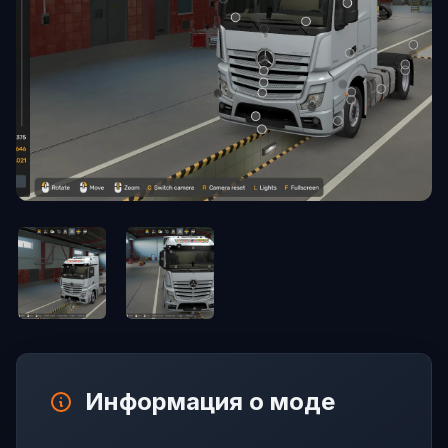
Информация о моде