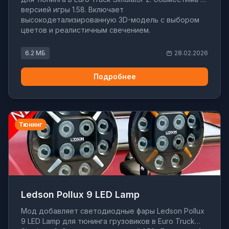
версией игры 1.58. Включает
высокодетализированную 3D-модель с выбором
цветов и реалистичным свечением.
6.2 МБ
28.02.2026
Подробнее
Тюнинг
Ledson Pollux 9 LED Lamp
Мод добавляет светодиодные фары Ledson Pollux
9 LED Lamp для тюнинга грузовиков в Euro Truck