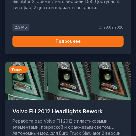
Simulator 2. Совместим с версией 1.58. Доступно 4
типа фар, 2 цвета и варианты покраски.
2.3 МБ
28.02.2026
Подробнее
Тюнинг
Volvo FH 2012 Headlights Rework
Реработа фар Volvo FH 2012 с пластиковыми
элементами, покраской и оранжевым светом.
Автономный мод для Euro Truck Simulator 2 версии