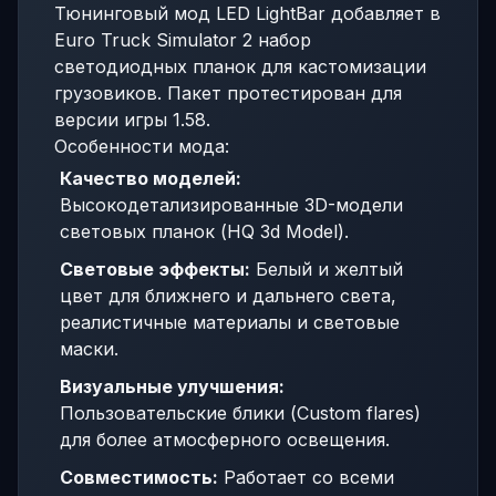
Тюнинговый мод LED LightBar добавляет в
Euro Truck Simulator 2 набор
светодиодных планок для кастомизации
грузовиков. Пакет протестирован для
версии игры 1.58.
Особенности мода:
Качество моделей:
Высокодетализированные 3D-модели
световых планок (HQ 3d Model).
Световые эффекты:
Белый и желтый
цвет для ближнего и дальнего света,
реалистичные материалы и световые
маски.
Визуальные улучшения:
Пользовательские блики (Custom flares)
для более атмосферного освещения.
Совместимость:
Работает со всеми