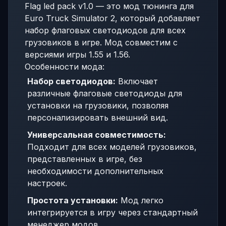
Flag led pack v1.0 — это мод тюнинга для
Euro Truck Simulator 2, который добавляет
набор флаговых светодиодов для всех
грузовиков в игре. Мод совместим с
версиями игры 1.55 и 1.56.
Особенности мода:
Набор светодиодов:
Включает
различные флаговые светодиоды для
установки на грузовики, позволяя
персонализировать внешний вид.
Универсальная совместимость:
Подходит для всех моделей грузовиков,
представленных в игре, без
необходимости дополнительных
настроек.
Простота установки:
Мод легко
интегрируется в игру через стандартный
менеджер модов.