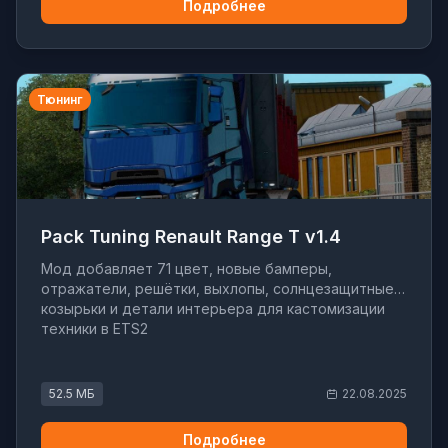
Подробнее
Тюнинг
Pack Tuning Renault Range T v1.4
Мод добавляет 71 цвет, новые бамперы,
отражатели, решётки, выхлопы, солнцезащитные
козырьки и детали интерьера для кастомизации
техники в ETS2
52.5 МБ
22.08.2025
Подробнее