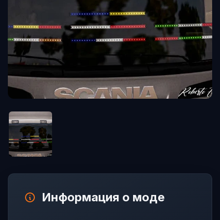
Информация о моде