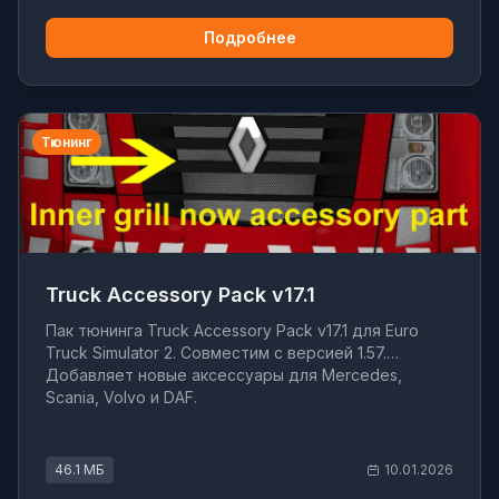
Подробнее
Тюнинг
Truck Accessory Pack v17.1
Пак тюнинга Truck Accessory Pack v17.1 для Euro
Truck Simulator 2. Совместим с версией 1.57.
Добавляет новые аксессуары для Mercedes,
Scania, Volvo и DAF.
46.1 МБ
10.01.2026