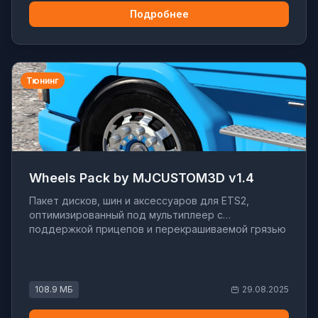
Подробнее
Тюнинг
Wheels Pack by MJCUSTOM3D v1.4
Пакет дисков, шин и аксессуаров для ETS2,
оптимизированный под мультиплеер с
поддержкой прицепов и перекрашиваемой грязью
108.9 МБ
29.08.2025