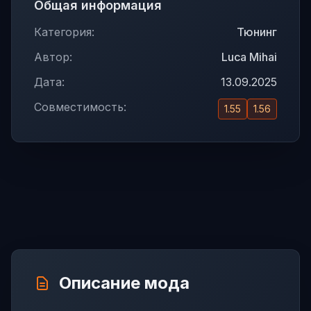
Общая информация
Категория:
Тюнинг
Автор:
Luca Mihai
Дата:
13.09.2025
Совместимость:
1.55
1.56
Описание мода