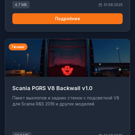
4.7 МБ
31.08.2025
Подробнее
Тюнинг
Scania PGRS V8 Backwall v1.0
Пакет выхлопов и задних стенок с подсветкой V8
для Scania R&S 2016 и других моделей