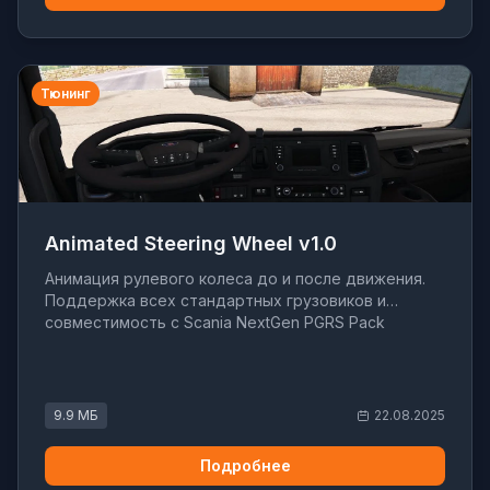
Тюнинг
Animated Steering Wheel v1.0
Анимация рулевого колеса до и после движения.
Поддержка всех стандартных грузовиков и
совместимость с Scania NextGen PGRS Pack
9.9 МБ
22.08.2025
Подробнее