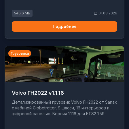
546.6 МБ
01.08.2026
Подробнее
Грузовики
Volvo FH2022 v1.1.16
Детализированный грузовик Volvo FH2022 от Sanax
с кабиной Globetrotter, 9 шасси, 16 интерьеров и
цифровой панелью. Версия 1.1.16 для ETS2 1.59.