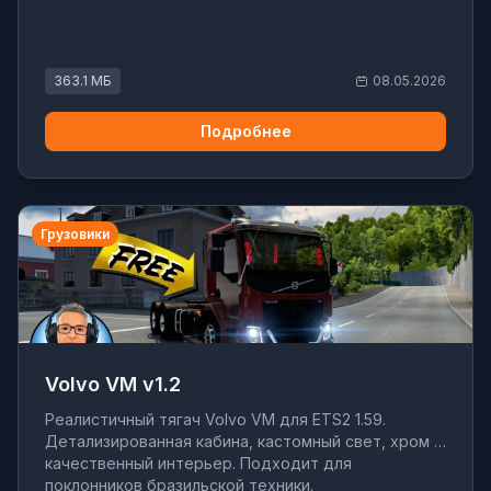
363.1 МБ
08.05.2026
Подробнее
Грузовики
Volvo VM v1.2
Реалистичный тягач Volvo VM для ETS2 1.59.
Детализированная кабина, кастомный свет, хром и
качественный интерьер. Подходит для
поклонников бразильской техники.