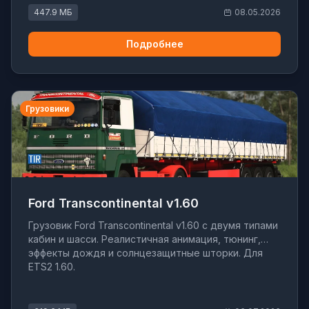
447.9 МБ
08.05.2026
Подробнее
Грузовики
Ford Transcontinental v1.60
Грузовик Ford Transcontinental v1.60 с двумя типами
кабин и шасси. Реалистичная анимация, тюнинг,
эффекты дождя и солнцезащитные шторки. Для
ETS2 1.60.