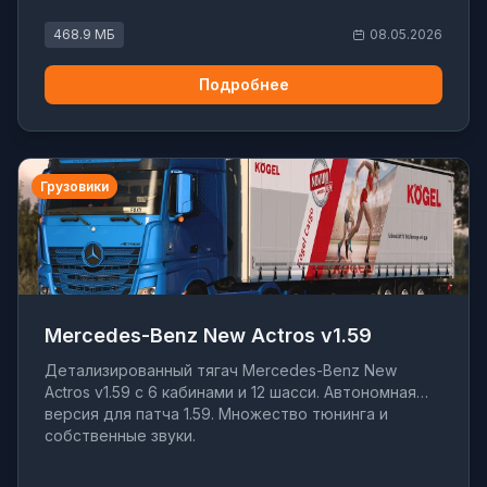
468.9 МБ
08.05.2026
Подробнее
Грузовики
Mercedes-Benz New Actros v1.59
Детализированный тягач Mercedes-Benz New
Actros v1.59 с 6 кабинами и 12 шасси. Автономная
версия для патча 1.59. Множество тюнинга и
собственные звуки.