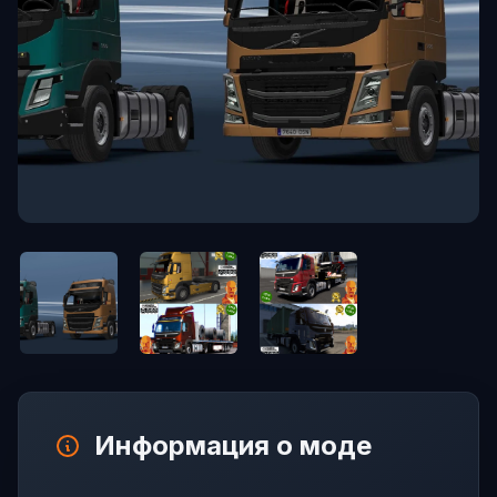
Информация о моде