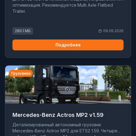
оптимизация. Рекомендуется Multi Axle Flatbed
Trailer.
280.1 МБ
09.05.2026
Подробнее
Грузовики
Mercedes-Benz Actros MP2 v1.59
Детализированный автономный грузовик
Mercedes-Benz Actros MP2 для ETS2 1.59. Четыре